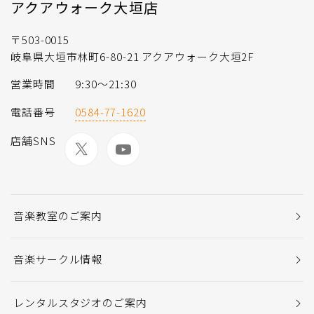
アクアウォーク大垣店
〒503-0015
岐阜県大垣市林町6-80-21 アクアウォーク大垣2F
営業時間
9:30～21:30
電話番号
0584-77-1620
店舗SNS
音楽教室のご案内
音楽サークル情報
レンタルスタジオのご案内