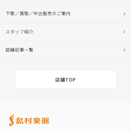
下取／買取／中古販売のご案内
スタッフ紹介
店舗記事一覧
店舗TOP