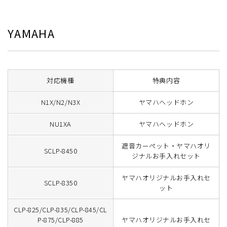
YAMAHA
対応機種
特典内容
N1X/N2/N3X
ヤマハヘッドホン
NU1XA
ヤマハヘッドホン
遮音カーペット・ヤマハオリ
SCLP-8450
ジナルお手入れセット
ヤマハオリジナルお手入れセ
SCLP-8350
ット
CLP-825/CLP-835/CLP-845/CL
P-875/CLP-885
ヤマハオリジナルお手入れセ