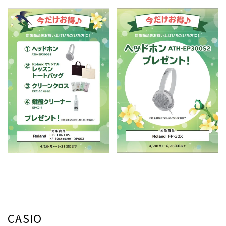
CASIO