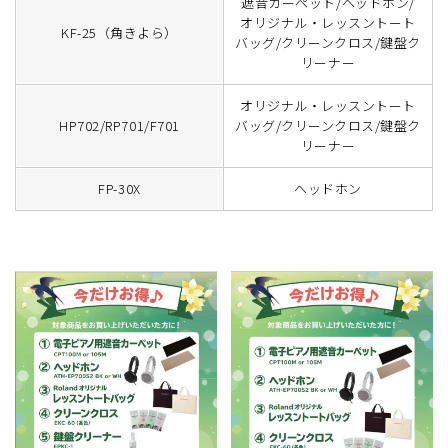
遮音カーペット/ヘッドホン/
オリジナル・レッスントート
KF-25（角きよら）
バッグ/クリーンクロス/鍵盤ク
リーナー
オリジナル・レッスントート
HP702/RP701/F701
バッグ/クリーンクロス/鍵盤ク
リーナー
FP-30X
ヘッドホン