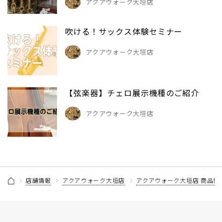
アクアウォーク大垣店
吹ける！サックス体験セミナー
アクアウォーク大垣店
【弦楽器】チェロ展示機種のご紹介
アクアウォーク大垣店
店舗情報
アクアウォーク大垣店
アクアウォーク大垣店 商品情