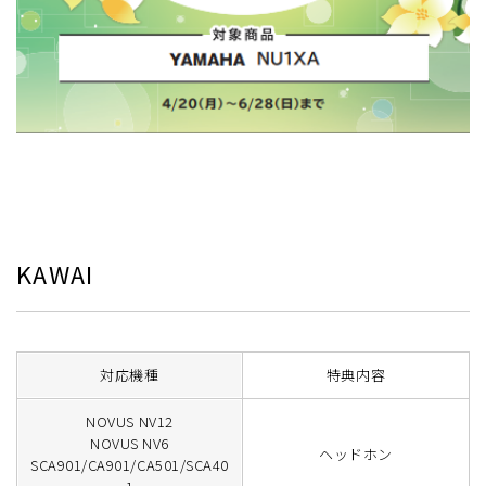
KAWAI
対応機種
特典内容
NOVUS NV12
NOVUS NV6
ヘッドホン
SCA901/CA901/CA501/SCA40