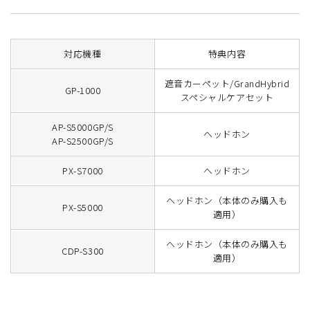
対応機種
特典内容
遮音カーペット/GrandHybrid
GP-1000
スペシャルケアセット
AP-S5000GP/S
ヘッドホン
AP-S2500GP/S
PX-S7000
ヘッドホン
ヘッドホン（本体のみ購入も
PX-S5000
適用）
ヘッドホン（本体のみ購入も
CDP-S300
適用）