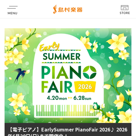
店舗情報
【電子ピアノ】EarlySummer PianoFair 2026♪ 2026