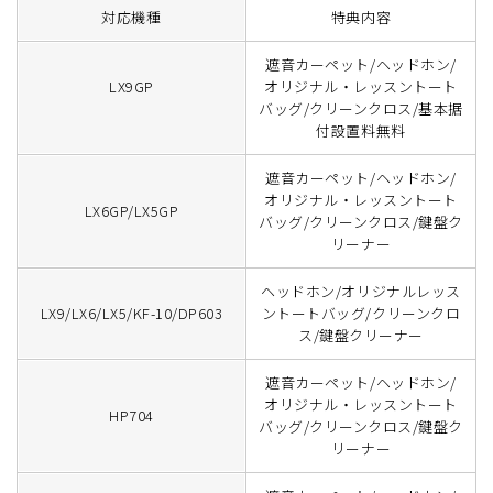
対応機種
特典内容
遮音カーペット/ヘッドホン/
LX9GP
オリジナル・レッスントート
バッグ/クリーンクロス/基本据
付設置料無料
遮音カーペット/ヘッドホン/
オリジナル・レッスントート
LX6GP/LX5GP
バッグ/クリーンクロス/鍵盤ク
リーナー
ヘッドホン/オリジナルレッス
LX9/LX6/LX5/KF-10/DP603
ントートバッグ/クリーンクロ
ス/鍵盤クリーナー
遮音カーペット/ヘッドホン/
オリジナル・レッスントート
HP704
バッグ/クリーンクロス/鍵盤ク
リーナー