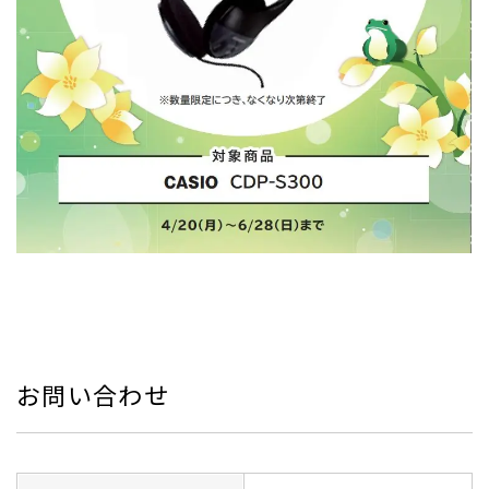
お問い合わせ