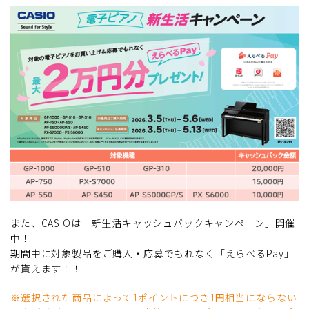
また、CASIOは「新生活キャッシュバックキャンペーン」開催
中！
期間中に対象製品をご購入・応募でもれなく「えらべるPay」
が貰えます！！
※選択された商品によって1ポイントにつき1円相当にならない