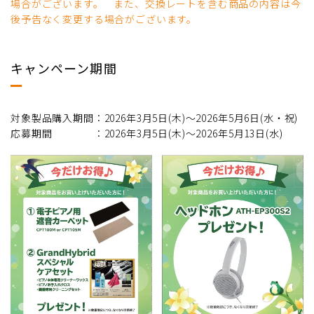
場合がございます。 また、交換レートを含む商品の内容は今
後予告なく変更する場合がございます。
キャンペーン期間
対象製品購入期間：2026年3月5日(木)～2026年5月6日(水・祝)
応募期間 ：2026年3月5日(木)～2026年5月13日(水)