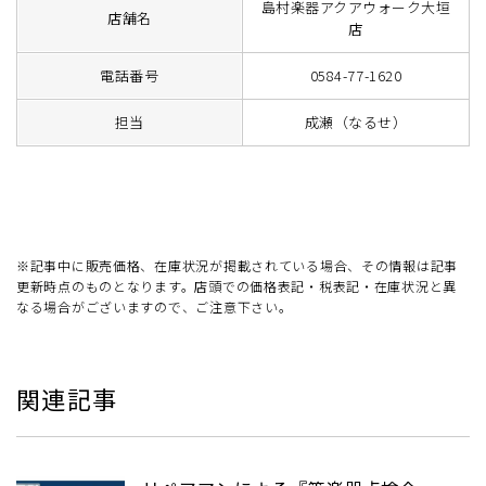
島村楽器アクアウォーク大垣
店舗名
店
電話番号
0584-77-1620
担当
成瀬（なるせ）
※記事中に販売価格、在庫状況が掲載されている場合、その情報は記事
更新時点のものとなります。店頭での価格表記・税表記・在庫状況と異
なる場合がございますので、ご注意下さい。
関連記事