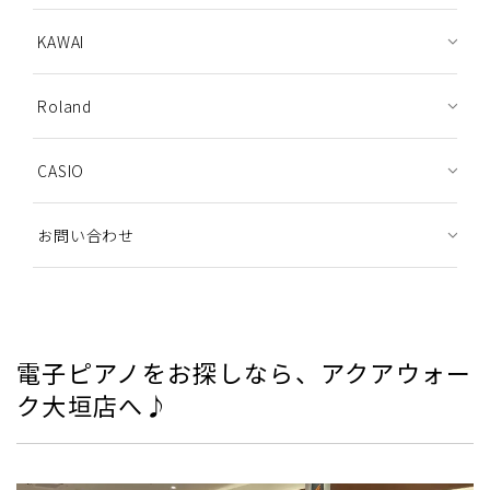
KAWAI
Roland
CASIO
お問い合わせ
電子ピアノをお探しなら、アクアウォー
ク大垣店へ♪