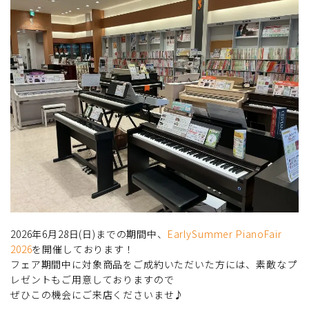
2026年6月28日(日)までの期間中、
EarlySummer PianoFair
2026
を開催しております！
フェア期間中に対象商品をご成約いただいた方には、素敵なプ
レゼントもご用意しておりますので
ぜひこの機会にご来店くださいませ♪