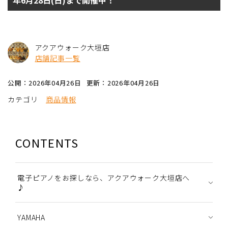
年6月28日(日)まで開催中！
アクアウォーク大垣店
店舗記事一覧
公開：2026年04月26日
更新：2026年04月26日
カテゴリ
商品情報
CONTENTS
電子ピアノをお探しなら、アクアウォーク大垣店へ
♪
YAMAHA