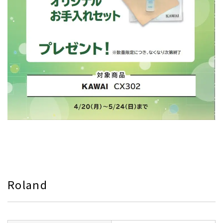
Roland