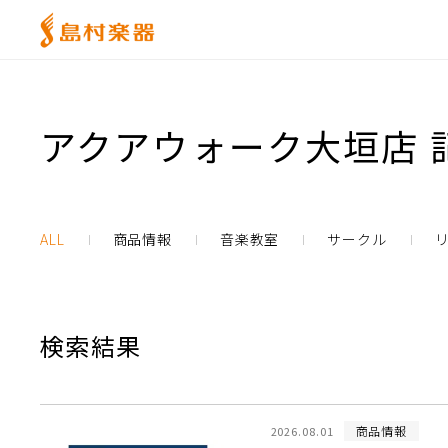
アクアウォーク大垣店 
ALL
商品情報
音楽教室
サークル
検索結果
商品情報
2026.08.01