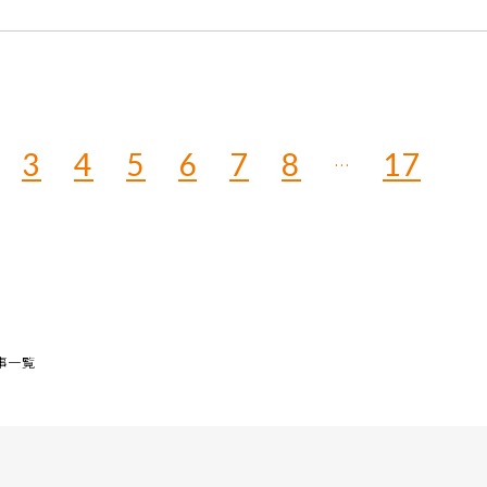
]
3
4
5
6
7
8
17
…
事一覧