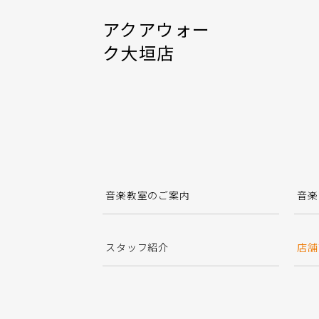
アクアウォー
ク大垣店
音楽教室のご案内
音楽
スタッフ紹介
店舗