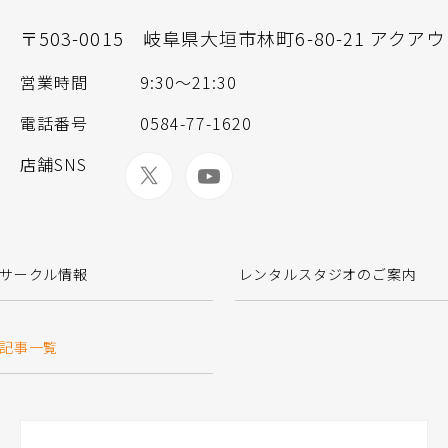
〒503-0015
岐阜県大垣市林町6-80-21 アクア
営業時間
9:30～21:30
電話番号
0584-77-1620
店舗SNS
サークル情報
レンタルスタジオのご案内
記事一覧