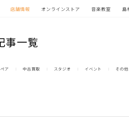
店舗情報
オンラインストア
音楽教室
島
記事一覧
リペア
中古買取
スタジオ
イベント
その他