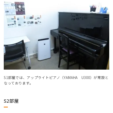
S1部屋では、アップライトピアノ（YAMAHA U300）が常設と
なっております。
S2部屋