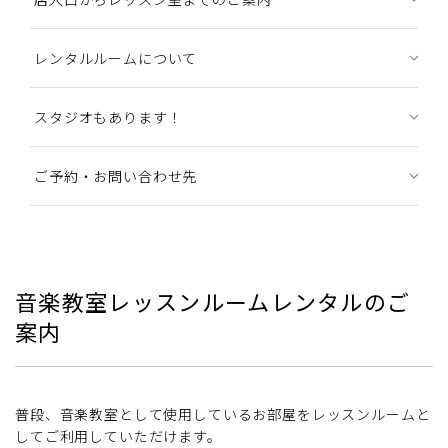
レンタルルームについて
スタジオもあります！
ご予約・お問い合わせ先
音楽教室レッスンルームレンタルのご
案内
普段、音楽教室として使用しているお部屋をレッスンルームと
してご利用していただけます。