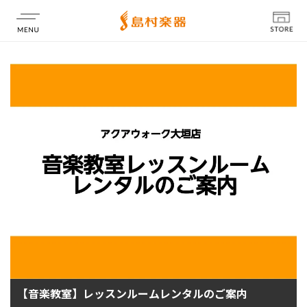
店舗情報
【音楽教室】レッスンルームレンタルのご案内