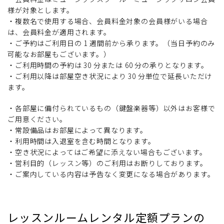
様が対象とします。
・複数名で使用する場合、会員料金対象の会員様がいる場合
は、会員料金が適用されます。
・ご予約はご利用日の 1 週間前から承ります。（当日予約のみ
可能なお部屋もございます。）
・ご利用時間の予約は 30 分または 60 分の承りとなります。
・ご利用以降は部屋空き状況により 30 分単位で延長いただけ
ます。
・各部屋に備付られているもの（鍵盤楽器等）以外はお客様で
ご用意ください。
・常設備品はお部屋によって異なります。
・利用時間は入退室を含む時間となります。
・空き状況によってはご希望に添えない場合もございます。
・営利目的（レッスン等）のご利用はお断りしております。
・ご案内している内容は予告なく変更になる場合があります。
レッスンルームレンタル定額プランの