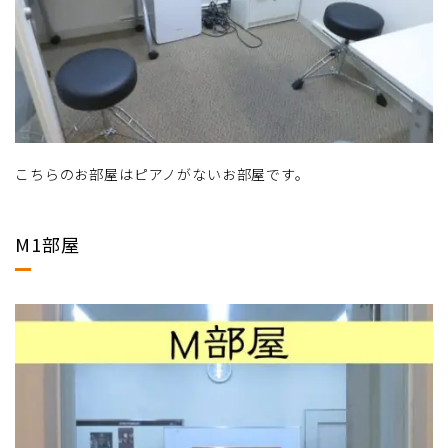
こちらのお部屋はピアノがないお部屋です。
M1部屋