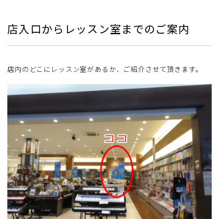
店入口からレッスン室までのご案内
店内のどこにレッスン室があるか、ご紹介させて頂きます。