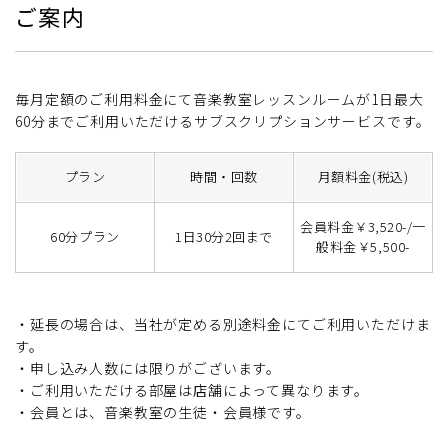
ご案内
毎月定額のご利用料金にて音楽教室レッスンルームが1日最大
60分までご利用いただけるサブスクリプションサービスです。
プラン
時間・回数
月額料金(税込)
会員料金￥3,520-/一
60分プラン
1日30分2回まで
般料金￥5,500-
・延長の場合は、当社が定める別途料金にてご利用いただけま
す。
・申し込み人数には限りがございます。
・ご利用いただける部屋は店舗によって異なります。
・会員とは、音楽教室の生徒・会員様です。