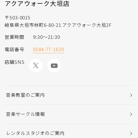
アクアウォーク大垣店
〒503-0015
岐阜県大垣市林町6-80-21 アクアウォーク大垣2F
営業時間
9:30～21:30
電話番号
0584-77-1620
店舗SNS
音楽教室のご案内
音楽サークル情報
レンタルスタジオのご案内