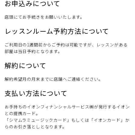
お申込みについて
店頭にてお手続きをお願いいたします。
レッスンルーム予約方法について
ご利用日の1週間前からご予約は可能ですが、レッスンがある
部屋は当日予約となります。
解約について
解約希望月の月末までに店舗へご連絡ください。
支払い方法について
お手持ちのイオンフィナンシャルサービス㈱が発行するイオン
との提携カード。
「シマムラミュージックカード」もしくは「イオンカード」か
らのお引き落としとなります。