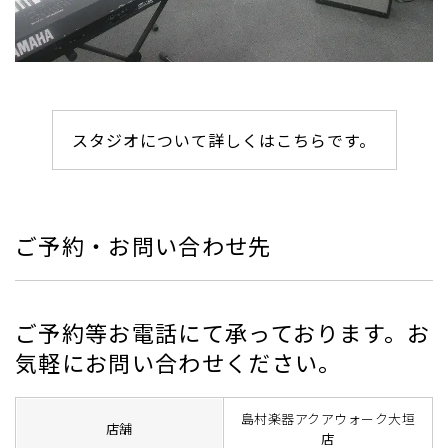
スタジオについて詳しくはこちらです。
ご予約・お問い合わせ先
ご予約等お電話にて承っております。お
気軽にお問い合わせください。
島村楽器アクアウォーク大垣
店舗
店