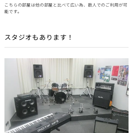
こちらの部屋は他の部屋と比べて広い為、数人でのご利用が可
能です。
スタジオもあります！