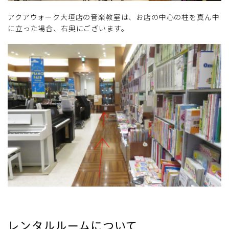
アクアウォーク大垣店の音楽教室は、お店の中心の柱を真ん中
に立った場合、右奥にございます。
レンタルルームについて