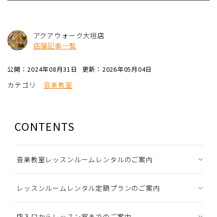
アクアウォーク大垣店
店舗記事一覧
公開：2024年08月31日
更新：2026年05月04日
カテゴリ
音楽教室
CONTENTS
音楽教室レッスンルームレンタルのご案内
レッスンルームレンタル定額プランのご案内
店入口からレッスン室までのご案内