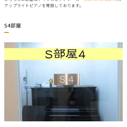
アップライトピアノを常設しております。
S4部屋