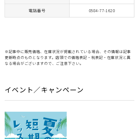
電話番号
0584-77-1620
※記事中に販売価格、在庫状況が掲載されている場合、その情報は記事
更新時点のものとなります。店頭での価格表記・税表記・在庫状況と異
なる場合がございますので、ご注意下さい。
イベント／キャンペーン