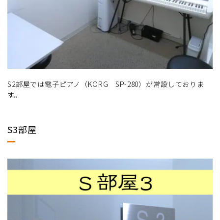
S2部屋では電子ピアノ（KORG SP-280）が常設しておりま
す。
S3部屋