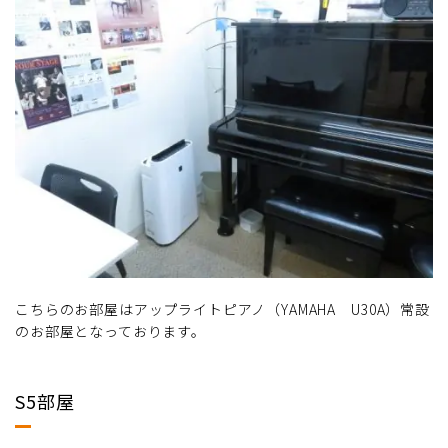
こちらのお部屋はアップライトピアノ（YAMAHA U30A）常設
のお部屋となっております。
S5部屋