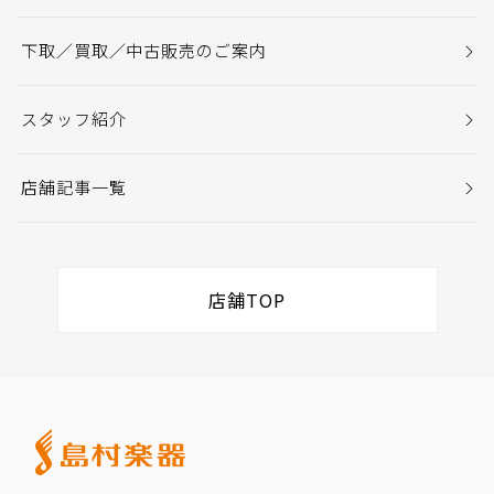
下取／買取／中古販売のご案内
スタッフ紹介
店舗記事一覧
店舗TOP