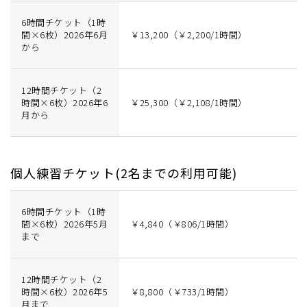
6時間チケット（1時
間×6枚）2026年6月
￥13,200（￥2,200/1時間）
から
12時間チケット（2
時間×6枚）2026年6
￥25,300（￥2,108/1時間）
月から
個人練習チケット(2名までの利用可能)
6時間チケット（1時
間×6枚）2026年5月
￥4,840（￥806/1時間）
まで
12時間チケット（2
時間×6枚）2026年5
￥8,800（￥733/1時間）
月まで