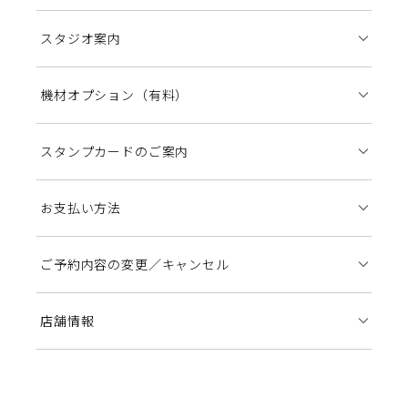
スタジオ案内
機材オプション（有料）
スタンプカードのご案内
お支払い方法
ご予約内容の変更／キャンセル
店舗情報