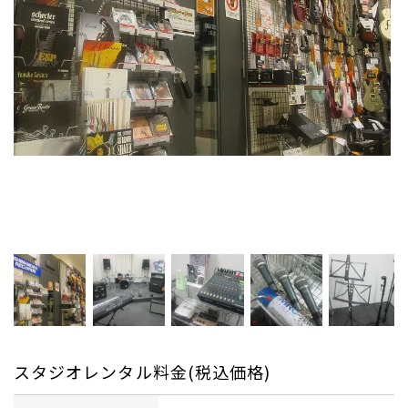
スタジオレンタル料金(税込価格)