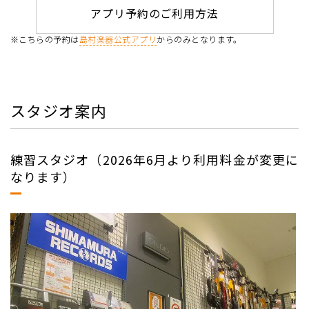
アプリ予約のご利用方法
※こちらの予約は
島村楽器公式アプリ
からのみとなります。
スタジオ案内
練習スタジオ（2026年6月より利用料金が変更に
なります）