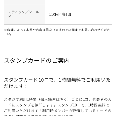
スティック／シール
110円／各1回
ド
※店舗によって本数や内容は異なりますので店舗までお問い合わせくださ
い。
スタンプカードのご案内
スタンプカード10コで、1時間無料でご利用いた
だけます！
スタジオ利用1時間（個人練習は除く）ごとに1コ、代表者のカ
ードにスタンプを捺印します。スタンプ10コで、1時間無料で
ご利用いただけます！利用時メンバーが所有しているカードの