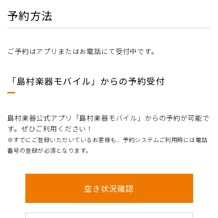
予約方法
ご予約はアプリまたはお電話にて受付中です。
「島村楽器モバイル」からの予約受付
島村楽器公式アプリ「島村楽器モバイル」からの予約が可能で
す。ぜひご利用ください！
※すでにご登録いただいているお客様も、予約システムご利用時には電話
番号の登録が必須となります。
空き状況確認