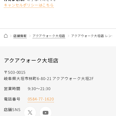
キャンセルポリシーはこちら
店舗情報
アクアウォーク大垣店
アクアウォーク大垣店 レンタ
アクアウォーク大垣店
〒503-0015
岐阜県大垣市林町6-80-21 アクアウォーク大垣2F
営業時間
9:30～21:30
電話番号
0584-77-1620
店舗SNS