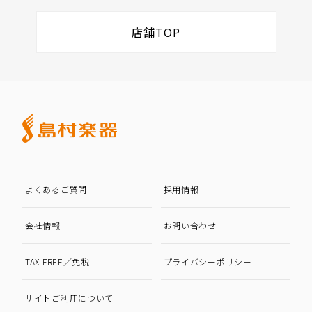
店舗TOP
よくあるご質問
採用情報
会社情報
お問い合わせ
TAX FREE／免税
プライバシーポリシー
サイトご利用について