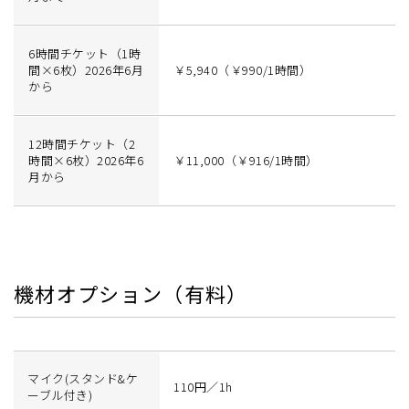
6時間チケット（1時
間×6枚）2026年6月
￥5,940（￥990/1時間）
から
12時間チケット（2
時間×6枚）2026年6
￥11,000（￥916/1時間）
月から
機材オプション（有料）
マイク(スタンド&ケ
110円／1h
ーブル付き)