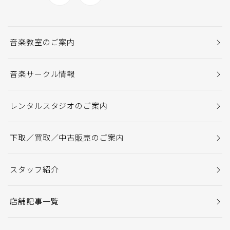
音楽教室のご案内
音楽サークル情報
レンタルスタジオのご案内
下取／買取／中古販売のご案内
スタッフ紹介
店舗記事一覧