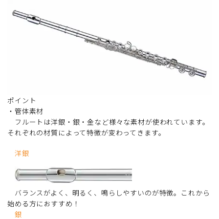
ポイント
・管体素材
フルートは洋銀・銀・金など様々な素材が使われています。
それぞれの材質によって特徴が変わってきます。
洋銀
バランスがよく、明るく、鳴らしやすいのが特徴。これから
始める方におすすめ！
銀