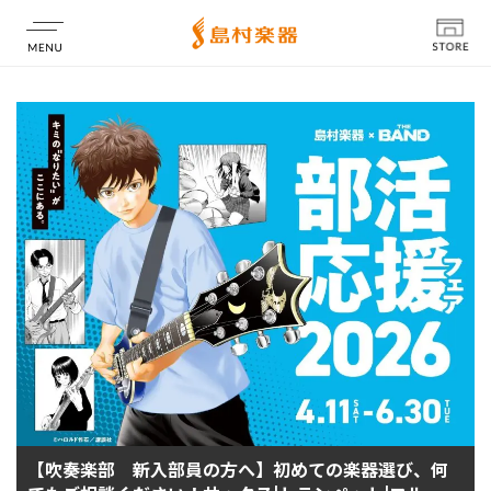
店舗情報
【吹奏楽部 新入部員の方へ】初めての楽器選び、何