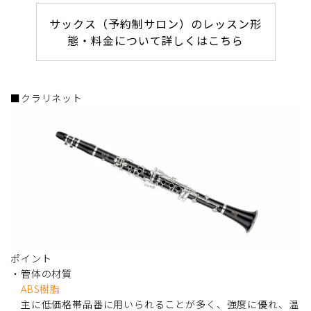
サックス（予約制サロン）のレッスン形
態・料金について詳しくはこちら
■クラリネット
ポイント
・管体の材質
ABS樹脂
主に低価格帯品番に用いられることが多く、強度に優れ、温