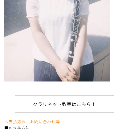
クラリネット教室はこちら！
お支払方法、お問い合わせ等
■お支払方法