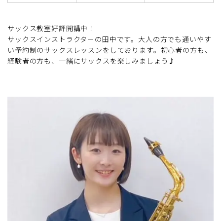
サックス教室好評開講中！
サックスインストラクターの田中です。大人の方でも通いやす
い予約制のサックスレッスンをしております。初心者の方も、
経験者の方も、一緒にサックスを楽しみましょう♪