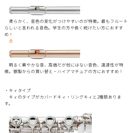
柔らかく、音色の変化がつけやすいのが特徴。最もフルート
らしいと言われる音色。学生の方や長く続けたい方におすす
め！
金
明るく華やかな音、高価だが他にはない音色、遠達性が特
徴。銀製からの買い替え・ハイアマチュアの方におすすめ！
・キィタイプ
キィのタイプがカバードキィ・リングキィと2種類ありま
す。