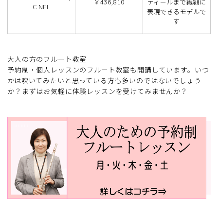
￥436,810
ティールまで繊細に
C NEL
表現できるモデルで
す
大人の方のフルート教室
予約制・個人レッスンのフルート教室も開講しています。いつ
かは吹いてみたいと思っている方も多いのではないでしょう
か？まずはお気軽に体験レッスンを受けてみませんか？