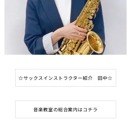
☆サックスインストラクター紹介 田中☆
音楽教室の総合案内はコチラ