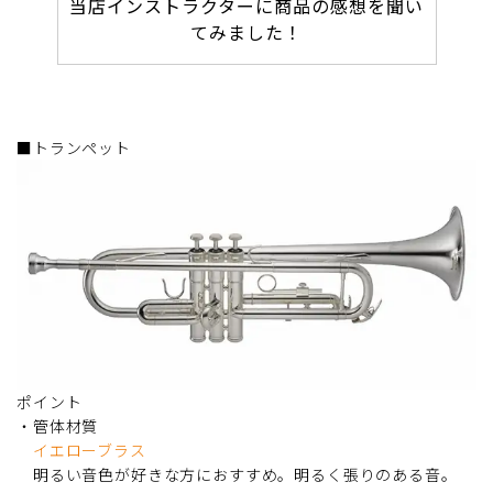
当店インストラクターに商品の感想を聞い
てみました！
■トランペット
ポイント
・管体材質
イエローブラス
明るい音色が好きな方におすすめ。明るく張りのある音。