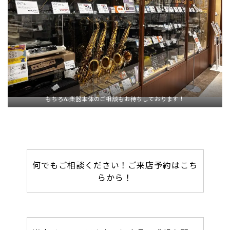
もちろん楽器本体のご相談もお待ちしております！
何でもご相談ください！ご来店予約はこち
らから！