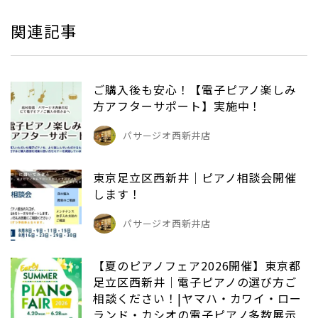
関連記事
ご購入後も安心！【電子ピアノ楽しみ
方アフターサポート】実施中！
パサージオ西新井店
東京足立区西新井｜ピアノ相談会開催
します！
パサージオ西新井店
【夏のピアノフェア2026開催】東京都
足立区西新井｜電子ピアノの選び方ご
相談ください！|ヤマハ・カワイ・ロー
ランド・カシオの電子ピアノ多数展示