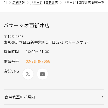
店舗情報
パサージオ西新井店
パサージオ西新井店 記事一覧
パサージオ西新井店
〒123-0843
東京都足立区西新井栄町1丁目17-1 パサージオ 3F
営業時間
10:00〜21:00
電話番号
03-3848-7666
店舗SNS
音楽教室のご案内