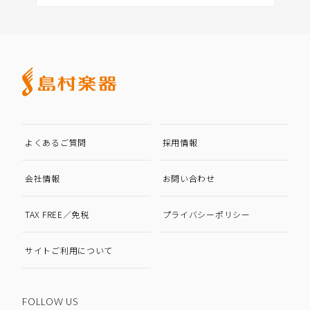
よくあるご質問
採用情報
会社情報
お問い合わせ
TAX FREE／免税
プライバシーポリシー
サイトご利用について
FOLLOW US