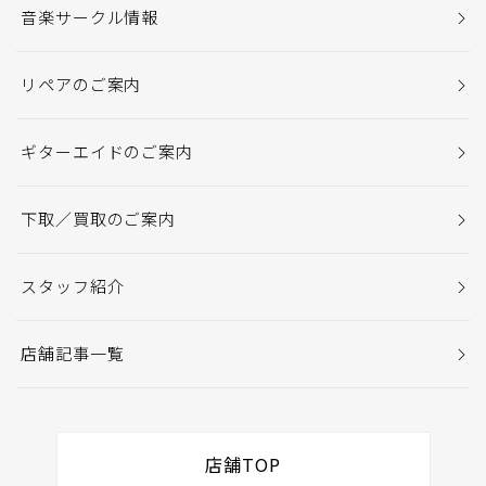
音楽サークル情報
リペアのご案内
ギターエイドのご案内
下取／買取のご案内
スタッフ紹介
店舗記事一覧
店舗TOP