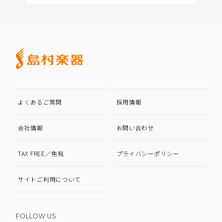
よくあるご質問
採用情報
会社情報
お問い合わせ
TAX FREE／免税
プライバシーポリシー
サイトご利用について
FOLLOW US