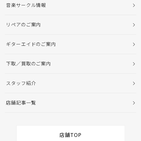
音楽サークル情報
リペアのご案内
ギターエイドのご案内
下取／買取のご案内
スタッフ紹介
店舗記事一覧
店舗TOP