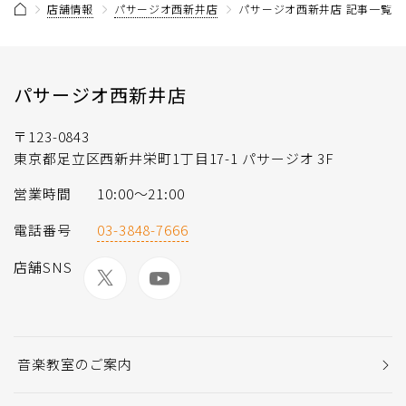
店舗情報
パサージオ西新井店
パサージオ西新井店 記事一覧
パサージオ西新井店
〒123-0843
東京都足立区西新井栄町1丁目17-1 パサージオ 3F
営業時間
10:00〜21:00
電話番号
03-3848-7666
店舗SNS
音楽教室のご案内