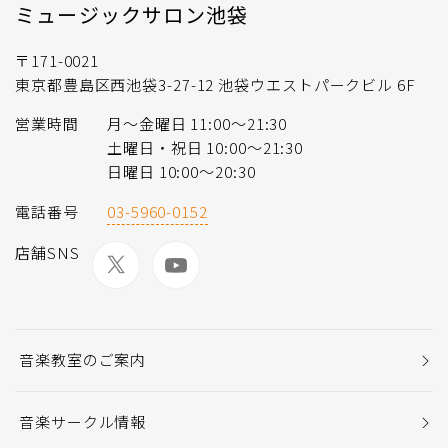
ミュージックサロン池袋
〒171-0021
東京都豊島区西池袋3-27-12 池袋ウエストパークビル 6F
営業時間
月〜金曜日 11:00〜21:30
土曜日・祝日 10:00〜21:30
日曜日 10:00〜20:30
電話番号
03-5960-0152
店舗SNS
音楽教室のご案内
音楽サークル情報