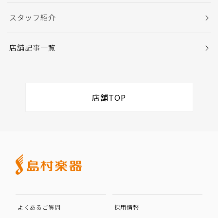
スタッフ紹介
店舗記事一覧
店舗TOP
よくあるご質問
採用情報