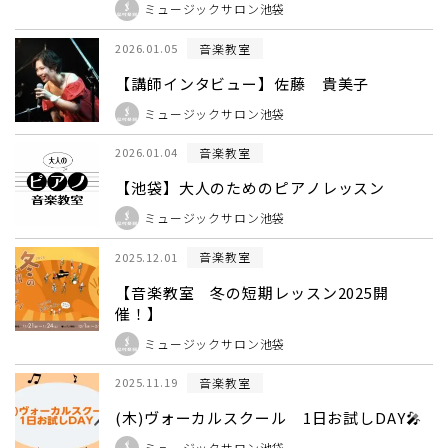
ミュージックサロン池袋
音楽教室
2026.01.05
【講師インタビュー】佐藤 貴美子
ミュージックサロン池袋
音楽教室
2026.01.04
【池袋】大人のためのピアノレッスン
ミュージックサロン池袋
音楽教室
2025.12.01
【音楽教室 冬の短期レッスン2025開
催！】
ミュージックサロン池袋
音楽教室
2025.11.19
(木)ヴォーカルスクール 1日お試しDAY🎤
ミュージックサロン池袋