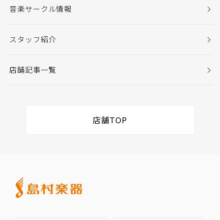
音楽サークル情報
スタッフ紹介
店舗記事一覧
店舗TOP