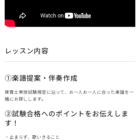
レッスン内容
①楽譜提案・伴奏作成
保育士実技試験規定に沿って、お一人お一人に合った楽譜を一
緒にお探しします。
②試験合格へのポイントをお伝えしま
す！
・止まらず、歌いきること