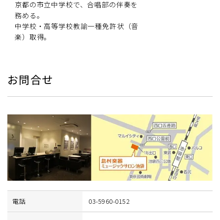
京都の市立中学校で、合唱部の伴奏を
務める。
中学校・高等学校教諭一種免許状（音
楽）取得。
お問合せ
電話
03-5960-0152