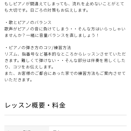
もしピアノが間違えてしまっても、流れを止めないことがとて
も大切です。日ごろの対策もお伝えします。
・歌とピアノのバランス
歌声がピアノの音に負けてしまう・・そんな方はいらっしゃい
ませんか？一緒に音量バランスを直しましょう！
・ピアノの弾き方のコツ/練習方法
リズム、指番号など基本的なところからレッスンさせていただ
きます。難しくて弾けない・・そんな部分は伴奏を易しくした
り、コツをお伝えします。
また、お客様のご都合にあった家での練習方法もご案内させて
いただきます。
レッスン概要・料金