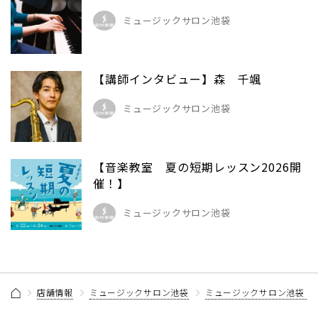
ミュージックサロン池袋
【講師インタビュー】森 千颯
ミュージックサロン池袋
【音楽教室 夏の短期レッスン2026開
催！】
ミュージックサロン池袋
店舗情報
ミュージックサロン池袋
ミュージックサロン池袋 