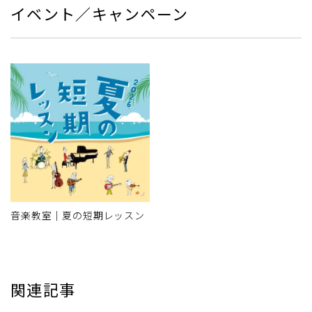
イベント／キャンペーン
音楽教室｜夏の短期レッスン
関連記事