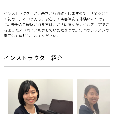
インストラクターが、基本からお教えしますので、「楽器は全
く初めて」という方も、安心して楽器演奏を体験いただけま
す。楽器のご経験がある方は、さらに演奏がレベルアップでき
るようなアドバイスをさせていただきます。実際のレッスンの
雰囲気を体験してみてください。
インストラクター紹介