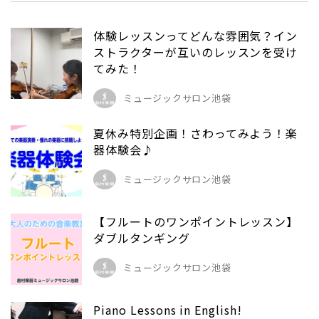
体験レッスンってどんな雰囲気？イン
ストラクターが互いのレッスンを受け
てみた！
ミュージックサロン池袋
夏休み特別企画！さわってみよう！楽
器体験会♪
ミュージックサロン池袋
【フルートのワンポイントレッスン】
ダブルタンギング
ミュージックサロン池袋
Piano Lessons in English!