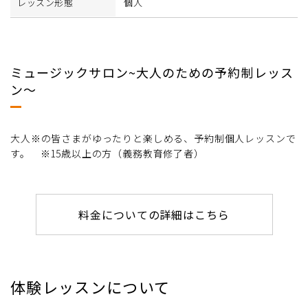
レッスン形態
個人
ミュージックサロン~大人のための予約制レッス
ン～
大人※の皆さまがゆったりと楽しめる、予約制個人レッスンで
す。 ※15歳以上の方（義務教育修了者）
料金についての詳細はこちら
体験レッスンについて