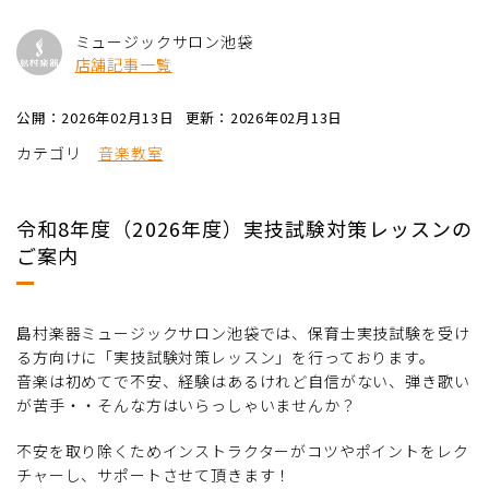
ミュージックサロン池袋
店舗記事一覧
公開：2026年02月13日
更新：2026年02月13日
カテゴリ
音楽教室
令和8年度（2026年度）実技試験対策レッスンの
ご案内
島村楽器ミュージックサロン池袋では、保育士実技試験を受け
る方向けに「実技試験対策レッスン」を行っております。
音楽は初めてで不安、経験はあるけれど自信がない、弾き歌い
が苦手・・そんな方はいらっしゃいませんか？
不安を取り除くためインストラクターがコツやポイントをレク
チャーし、サポートさせて頂きます！