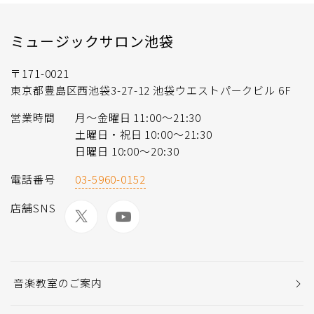
ミュージックサロン池袋
〒171-0021
東京都豊島区西池袋3-27-12 池袋ウエストパークビル 6F
営業時間
月〜金曜日 11:00〜21:30
土曜日・祝日 10:00〜21:30
日曜日 10:00〜20:30
電話番号
03-5960-0152
店舗SNS
音楽教室のご案内