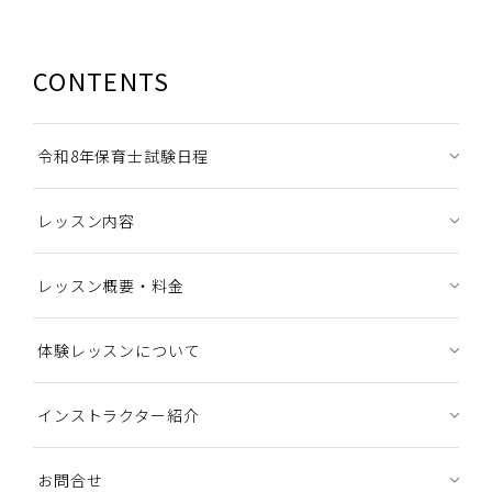
CONTENTS
令和8年保育士試験日程
レッスン内容
レッスン概要・料金
体験レッスンについて
インストラクター紹介
お問合せ