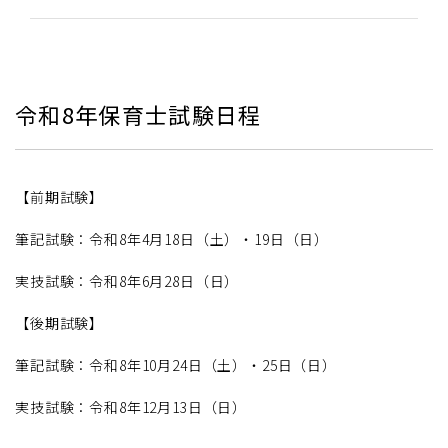
令和8年保育士試験日程
【前期試験】
筆記試験：令和8年4月18日（土）・19日（日）
実技試験：令和8年6月28日（日）
【後期試験】
筆記試験：令和8年10月24日（土）・25日（日）
実技試験：令和8年12月13日（日）