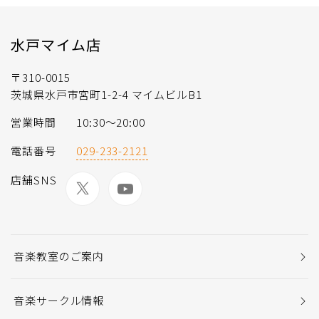
水戸マイム店
〒310-0015
茨城県水戸市宮町1-2-4 マイムビルB1
営業時間
10:30～20:00
電話番号
029-233-2121
店舗SNS
音楽教室のご案内
音楽サークル情報