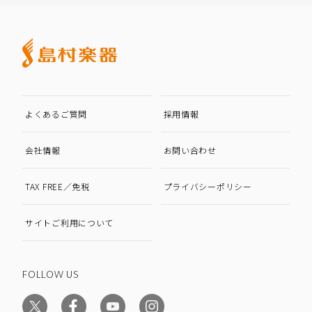
よくあるご質問
採用情報
会社情報
お問い合わせ
TAX FREE／免税
プライバシーポリシー
サイトご利用について
FOLLOW US