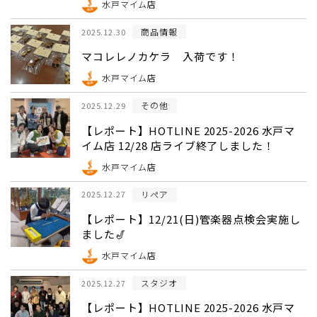
水戸マイム店
商品情報
2025.12.30
マコレレノカケラ 入荷です！
水戸マイム店
その他
2025.12.29
【レポート】HOTLINE 2025-2026 水戸マ
イム店 12/28 店ライブ終了しました！
水戸マイム店
リペア
2025.12.27
【レポート】12/21(日)管楽器点検会実施し
ました🎷
水戸マイム店
スタジオ
2025.12.27
【レポート】HOTLINE 2025-2026 水戸マ