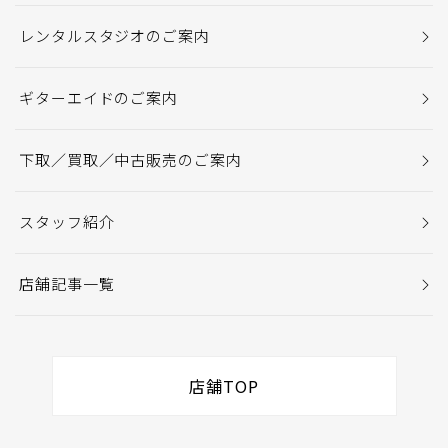
レンタルスタジオのご案内
ギターエイドのご案内
下取／買取／中古販売のご案内
スタッフ紹介
店舗記事一覧
店舗TOP