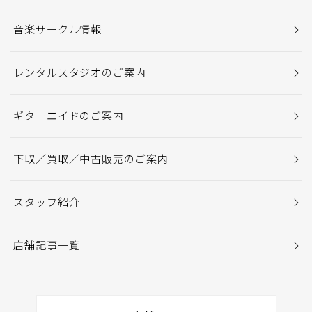
音楽サークル情報
レンタルスタジオのご案内
ギターエイドのご案内
下取／買取／中古販売のご案内
スタッフ紹介
店舗記事一覧