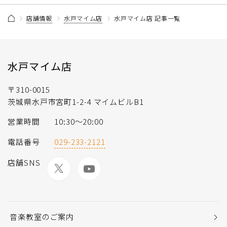
店舗情報
水戸マイム店
水戸マイム店 記事一覧
水戸マイム店
〒310-0015
茨城県水戸市宮町1-2-4 マイムビルB1
営業時間
10:30～20:00
電話番号
029-233-2121
店舗SNS
音楽教室のご案内