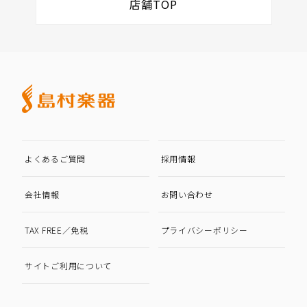
店舗TOP
よくあるご質問
採用情報
会社情報
お問い合わせ
TAX FREE／免税
プライバシーポリシー
サイトご利用について