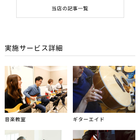
当店の記事一覧
実施サービス詳細
音楽教室
ギターエイド