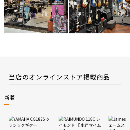
当店のオンラインストア掲載商品
新着