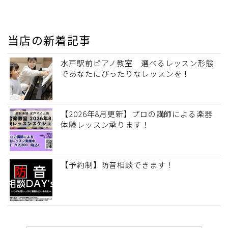
当店の新着記事
水戸駅前ピアノ教室 選べるレッスン形態
であなたにぴったりなレッスンを！
【2026年8月更新】プロの講師による楽器
体験レッスン承ります！
【予約制】防音相談できます！