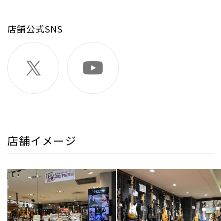
店舗公式SNS
店舗イメージ