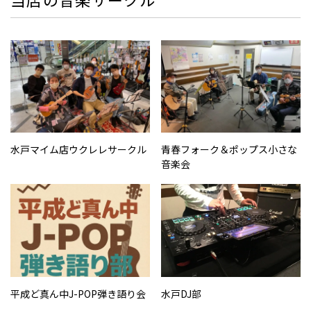
水戸マイム店ウクレレサークル
青春フォーク＆ポップス小さな
音楽会
平成ど真ん中J-POP弾き語り会
水戸DJ部