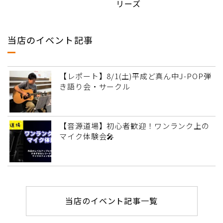
リーズ
当店のイベント記事
【レポート】8/1(土)平成ど真ん中J-POP弾
き語り会・サークル
【音源道場】初心者歓迎！ワンランク上の
マイク体験会🎤
当店のイベント記事一覧