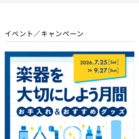
イベント／キャンペーン