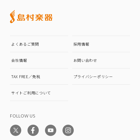
よくあるご質問
採用情報
会社情報
お問い合わせ
TAX FREE／免税
プライバシーポリシー
サイトご利用について
FOLLOW US