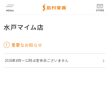
店舗情報
水戸マイム店
重要なお知らせ
2026年8月～12月は定休日ございません