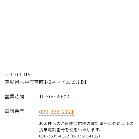
〒310-0015
茨城県水戸市宮町1-2-4マイムビルB1
営業時間
10:30～20:00
電話番号
029-233-2121
お客様へのご連絡は店舗の電話番号以外に以下の
携帯電話番号を使用いたします。
080-3695-4122 (08036954122)