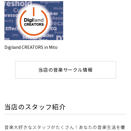
Digiland CREATORS in Mito
当店の音楽サークル情報
当店のスタッフ紹介
音楽大好きなスタッフがたくさん！あなたの音楽生活を優