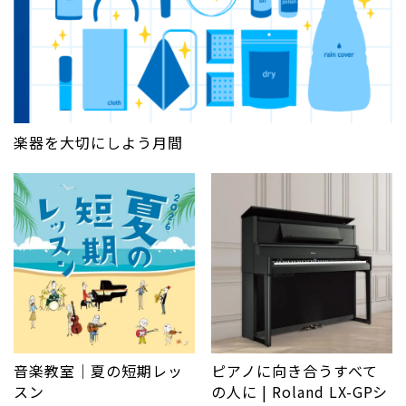
楽器を大切にしよう月間
音楽教室｜夏の短期レッ
ピアノに向き合うすべて
スン
の人に | Roland LX-GPシ