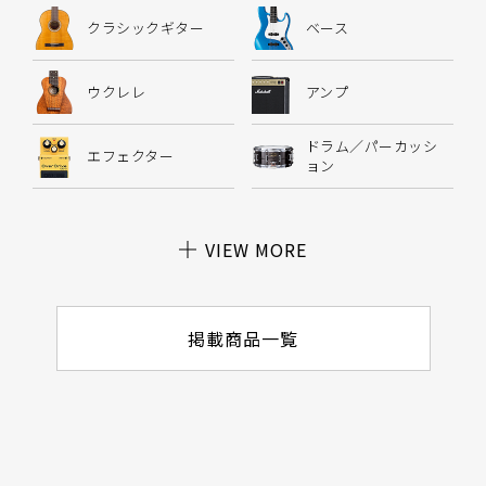
クラシックギター
ベース
ウクレレ
アンプ
ドラム／パーカッシ
エフェクター
ョン
VIEW MORE
掲載商品一覧