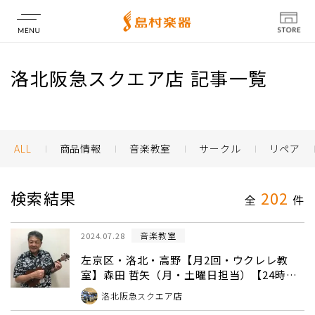
店舗情報
洛北阪急スクエア店 記事一覧
ALL
商品情報
音楽教室
サークル
リペア
検索結果
202
全
件
音楽教室
2024.07.28
左京区・洛北・高野【月2回・ウクレレ教
室】森田 哲矢（月・土曜日担当）【24時間
WEB受付中！】
洛北阪急スクエア店