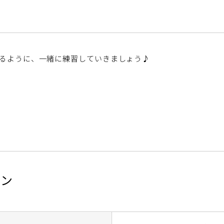
るように、一緒に練習していきましょう♪
スン