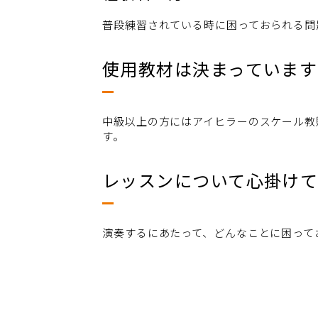
普段練習されている時に困っておられる問
使用教材は決まっていま
中級以上の方にはアイヒラーのスケール教
す。
レッスンについて心掛け
演奏するにあたって、どんなことに困って