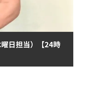
曜日担当）【24時