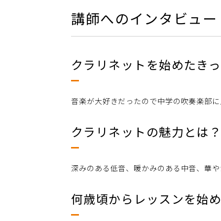
講師へのインタビュー
クラリネットを始めたき
音楽が大好きだったので中学の吹奏楽部に
クラリネットの魅力とは
深みのある低音、暖かみのある中音、華や
何歳頃からレッスンを始