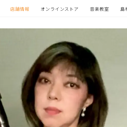
店舗情報
オンラインストア
音楽教室
島