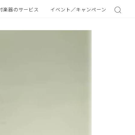
村楽器のサービス
イベント／キャンペーン