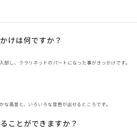
っかけは何ですか？
入部し、クラリネットのパートになった事がきっかけです。
？
かな高音と、いろいろな音色が出せるところです。
めることができますか？