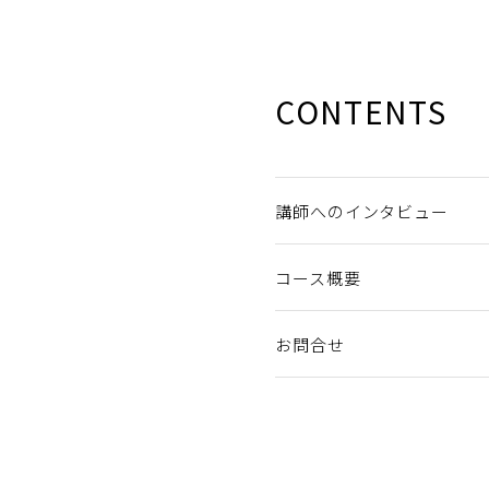
CONTENTS
講師へのインタビュー
コース概要
お問合せ