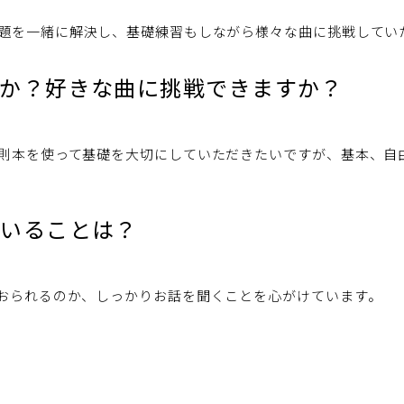
題を一緒に解決し、基礎練習もしながら様々な曲に挑戦してい
すか？好きな曲に挑戦できますか？
則本を使って基礎を大切にしていただきたいですが、基本、自
ていることは？
おられるのか、しっかりお話を聞くことを心がけています。