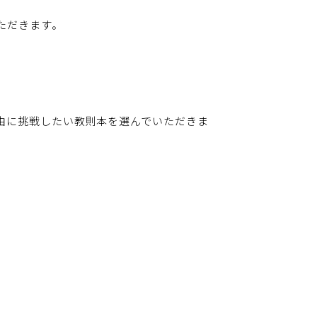
ただきます。
由に挑戦したい教則本を選んでいただきま