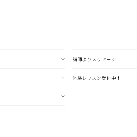
講師よりメッセージ
体験レッスン受付中！