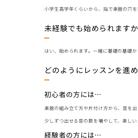
小学生高学年くらいから、指で楽器の穴を
未経験でも始められます
はい、始められます。一緒に基礎の基礎か
どのようにレッスンを進
初心者の方には…
楽器の組み立て方や片付け方から、音を出
少しずつ出せる音の数を増やして、楽しい
経験者の方には…