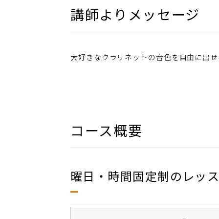
講師よりメッセージ
大好きなクラリネットの音色を自由に出せ
コース概要
曜日・時間固定制のレッ