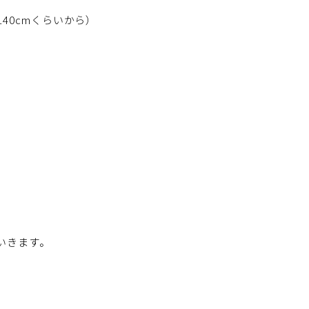
40cmくらいから）
いきます。