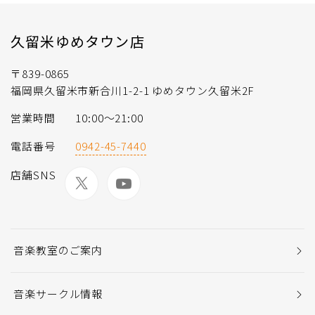
久留米ゆめタウン店
〒839-0865
福岡県久留米市新合川1-2-1 ゆめタウン久留米2F
営業時間
10:00〜21:00
電話番号
0942-45-7440
店舗SNS
音楽教室のご案内
音楽サークル情報