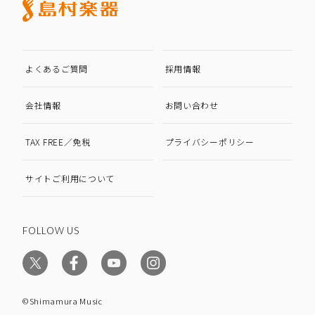
よくあるご質問
採用情報
会社情報
お問い合わせ
TAX FREE／免税
プライバシーポリシー
サイトご利用について
FOLLOW US
©Shimamura Music