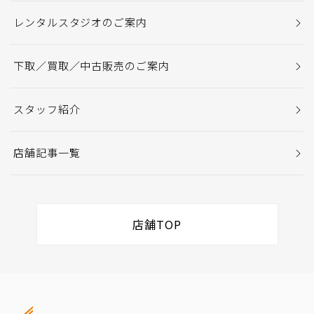
レンタルスタジオのご案内
下取／買取／中古販売のご案内
スタッフ紹介
店舗記事一覧
店舗TOP