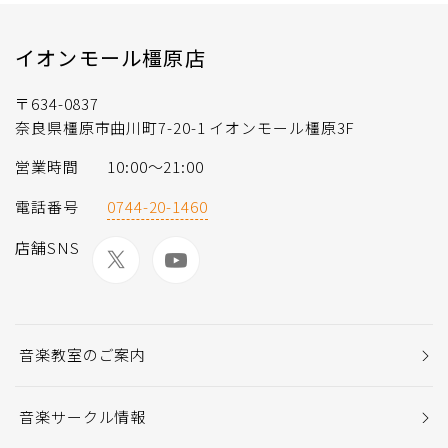
イオンモール橿原店
〒634-0837
奈良県橿原市曲川町7-20-1 イオンモール橿原3F
営業時間
10:00～21:00
電話番号
0744-20-1460
店舗SNS
音楽教室のご案内
音楽サークル情報