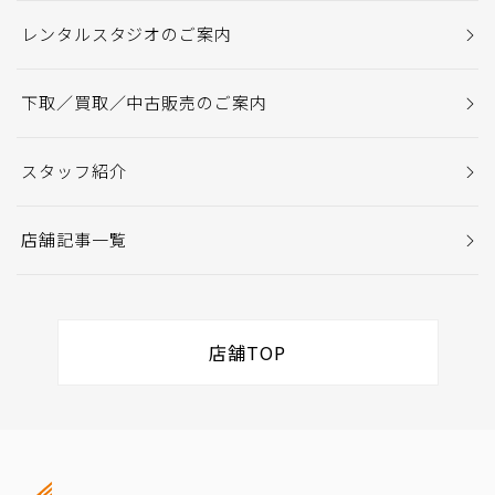
レンタルスタジオのご案内
下取／買取／中古販売のご案内
スタッフ紹介
店舗記事一覧
店舗TOP