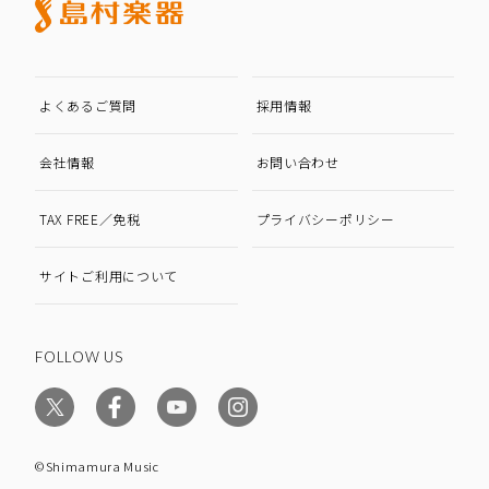
よくあるご質問
採用情報
会社情報
お問い合わせ
TAX FREE／免税
プライバシーポリシー
サイトご利用について
FOLLOW US
©Shimamura Music