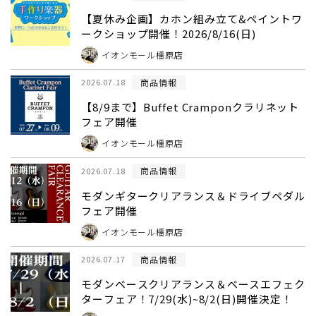
【夏休み企画】カホン組み立て&ペイントワ
ークショップ開催！2026/8/16(日)
イオンモール橿原店
商品情報
2026.07.18
【8/9まで】Buffet Cramponクラリネット
フェア開催
イオンモール橿原店
商品情報
2026.07.18
モダンギタークリアランス＆ドライブペダル
フェア開催
イオンモール橿原店
商品情報
2026.07.17
モダンベースクリアランス＆ベースエフェク
ターフェア！7/29(水)~8/2(日)開催決定！