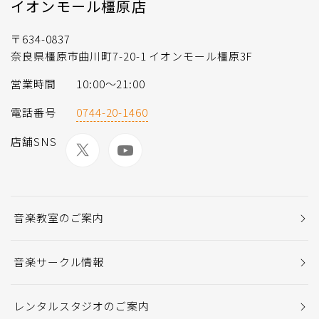
イオンモール橿原店
〒634-0837
奈良県橿原市曲川町7-20-1 イオンモール橿原3F
営業時間
10:00～21:00
電話番号
0744-20-1460
店舗SNS
音楽教室のご案内
音楽サークル情報
レンタルスタジオのご案内