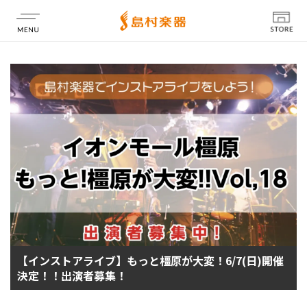
店舗情報
【インストアライブ】もっと橿原が大変！6/7(日)開催
決定！！出演者募集！