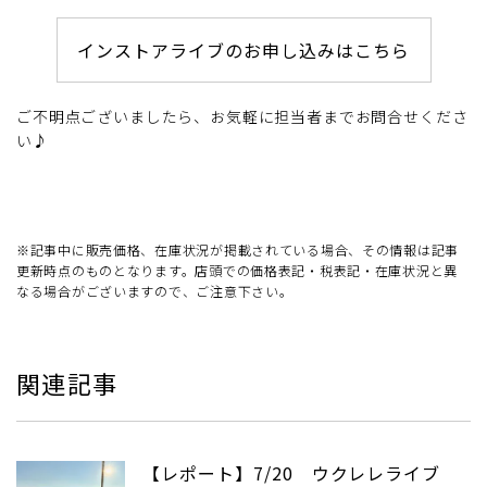
インストアライブのお申し込みはこちら
ご不明点ございましたら、お気軽に担当者までお問合せくださ
い♪
※記事中に販売価格、在庫状況が掲載されている場合、その情報は記事
更新時点のものとなります。店頭での価格表記・税表記・在庫状況と異
なる場合がございますので、ご注意下さい。
関連記事
【レポート】7/20 ウクレレライブ