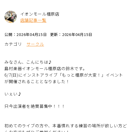
イオンモール橿原店
店舗記事一覧
公開：2026年04月15日
更新：2026年04月15日
カテゴリ
サークル
みなさん、こんにちは♪
島村楽器イオンモール橿原店の鈴木です。
6/7(日)にインストアライブ「もっと橿原が大変！」イベント
が開催されることとなりました！
いぇい♪
只今出演者を絶賛募集中！！！
初めてのライブの方や、本番慣れする練習の場所が欲しい方ど