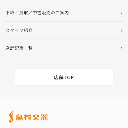
下取／買取／中古販売のご案内
スタッフ紹介
店舗記事一覧
店舗TOP