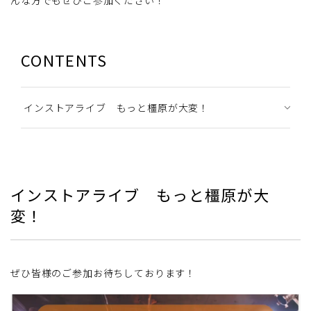
んな方でもぜひご参加ください！
CONTENTS
インストアライブ もっと橿原が大変！
インストアライブ もっと橿原が大
変！
ぜひ皆様のご参加お待ちしております！