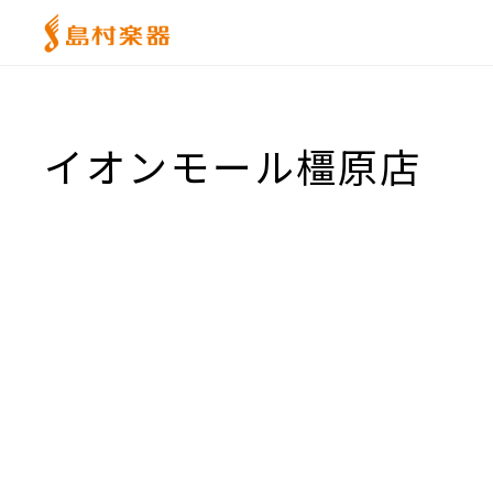
イオンモール橿原店