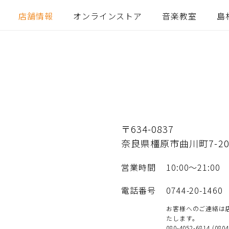
店舗情報
オンラインストア
音楽教室
島
〒634-0837
奈良県橿原市曲川町7-20
営業時間
10:00～21:00
電話番号
0744-20-1460
お客様へのご連絡は
たします。
080-4052-6814 (080