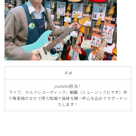
平井
youtube担当！
ライブ、セルフレコーディング、動画（ミュージックビデオ）作
り等実践のなかで得た知識で皆様を精一杯心を込めてサポートい
たします！