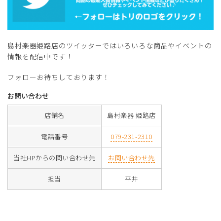
島村楽器姫路店のツイッターではいろいろな商品やイベントの
情報を配信中です！
フォローお待ちしております！
お問い合わせ
店舗名
島村楽器 姫路店
電話番号
079-231-2310
当社HPからの問い合わせ先
お問い合わせ先
担当
平井