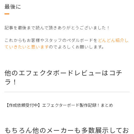
最後に
記事を最後まで読んで頂きありがとうございました！
これからもお客様やスタッフのペダルボードを
どんどん紹介し
ていきたいと思います
のでよろしくお願いします。
他のエフェクタボードレビューはコチ
ラ！
【作成依頼受付中】エフェクターボード製作記録！まとめ
もちろん他のメーカーも多数展示してお