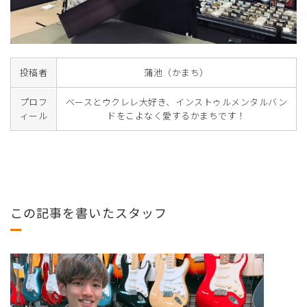
投稿者
蒲池（かまち）
プロフ
ベースとウクレレ大好き、インストゥルメンタルバン
ィール
ドをこよなく愛するかまちです！
この記事を書いたスタッフ