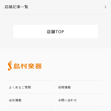
店舗記事一覧
店舗TOP
よくあるご質問
採用情報
会社情報
お問い合わせ