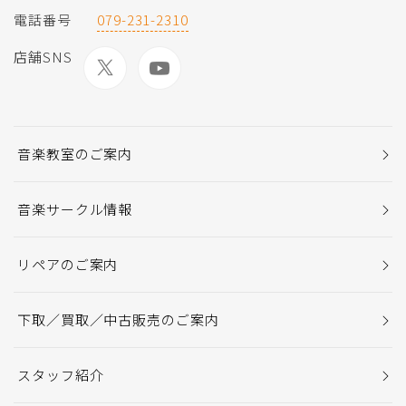
電話番号
079-231-2310
店舗SNS
音楽教室のご案内
音楽サークル情報
リペアのご案内
下取／買取／中古販売のご案内
スタッフ紹介