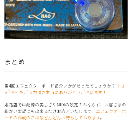
まとめ
第4回エフェクターボード紹介いかがだったでしょうか？
“Hさ
ん”今回もご協力頂き本当にありがとうございます！
姫路店では配線の美しさやMIDIの設定のみならず、お客さまの
細かい要望にも出来るだけお応えいたします。
エフェクターボ
ードの作成のご相談どんどんお待ちしております
。