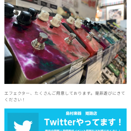
エフェクター、たくさんご用意しております。是非遊びにきて
ください！