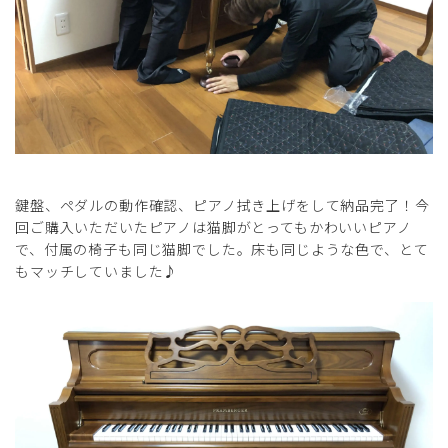
鍵盤、ペダルの動作確認、ピアノ拭き上げをして納品完了！今
回ご購入いただいたピアノは猫脚がとってもかわいいピアノ
で、付属の椅子も同じ猫脚でした。床も同じような色で、とて
もマッチしていました♪