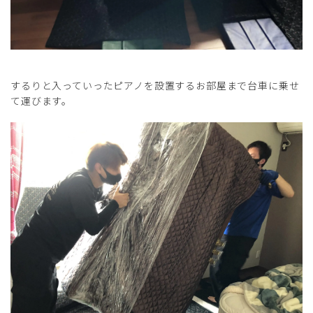
するりと入っていったピアノを設置するお部屋まで台車に乗せ
て運びます。