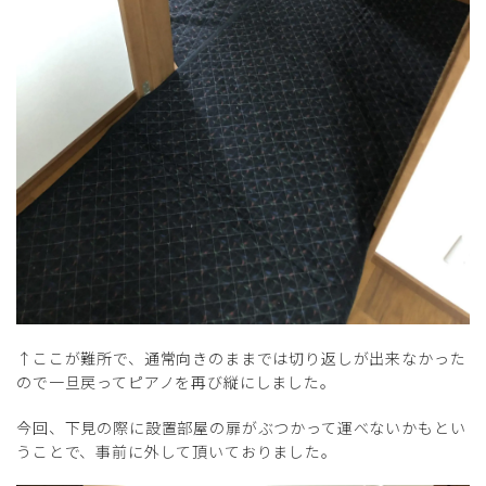
↑ここが難所で、通常向きのままでは切り返しが出来なかった
ので一旦戻ってピアノを再び縦にしました。
今回、下見の際に設置部屋の扉がぶつかって運べないかもとい
うことで、事前に外して頂いておりました。