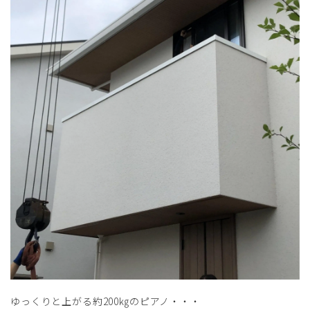
ゆっくりと上がる約200㎏のピアノ・・・