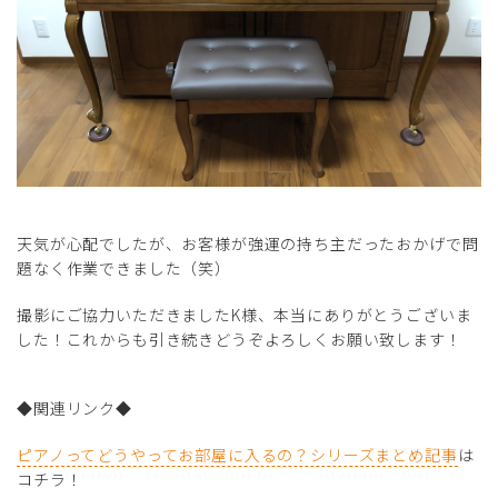
天気が心配でしたが、お客様が強運の持ち主だったおかげで問
題なく作業できました（笑）
撮影にご協力いただきましたK様、本当にありがとうございま
した！これからも引き続きどうぞよろしくお願い致します！
◆関連リンク◆
ピアノってどうやってお部屋に入るの？シリーズまとめ記事
は
コチラ！