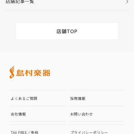
店舗記事一覧
店舗TOP
よくあるご質問
採用情報
会社情報
お問い合わせ
TAX FREE／免税
プライバシーポリシー