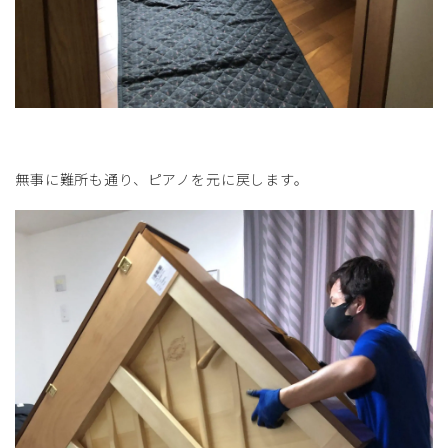
無事に難所も通り、ピアノを元に戻します。