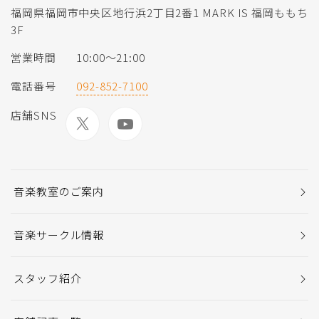
福岡県福岡市中央区地行浜2丁目2番1 MARK IS 福岡ももち
3F
営業時間
10:00～21:00
電話番号
092-852-7100
店舗SNS
音楽教室のご案内
音楽サークル情報
スタッフ紹介