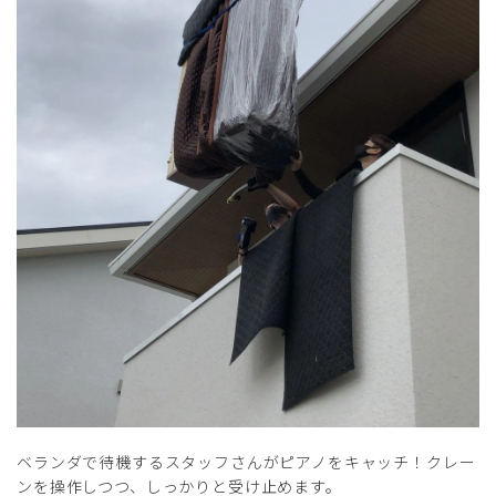
ベランダで待機するスタッフさんがピアノをキャッチ！クレー
ンを操作しつつ、しっかりと受け止めます。