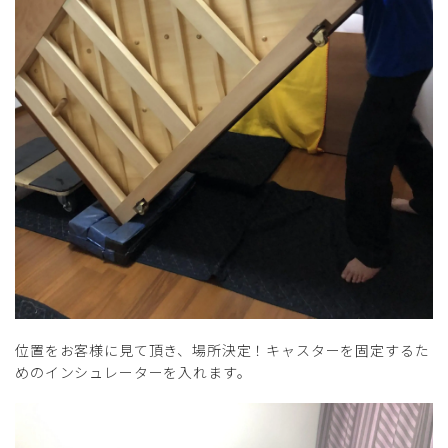
位置をお客様に見て頂き、場所決定！キャスターを固定するた
めのインシュレーターを入れます。