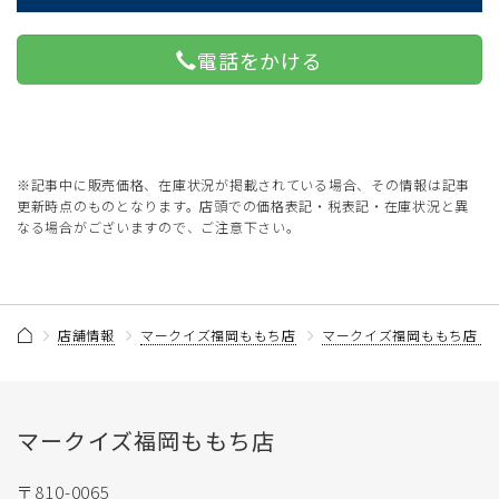
電話をかける
※記事中に販売価格、在庫状況が掲載されている場合、その情報は記事
更新時点のものとなります。店頭での価格表記・税表記・在庫状況と異
なる場合がございますので、ご注意下さい。
店舗情報
マークイズ福岡ももち店
マークイズ福岡ももち店 
マークイズ福岡ももち店
〒810-0065