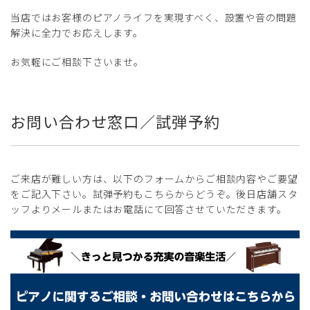
当店ではお客様のピアノライフを実現すべく、設置や音の問題
解決に全力でお応えします。
お気軽にご相談下さいませ。
お問い合わせ窓口／試弾予約
ご来店が難しい方は、以下のフォームからご相談内容やご要望
をご記入下さい。試弾予約もこちらからどうぞ。後日店舗スタ
ッフよりメールまたはお電話にて回答させていただきます。