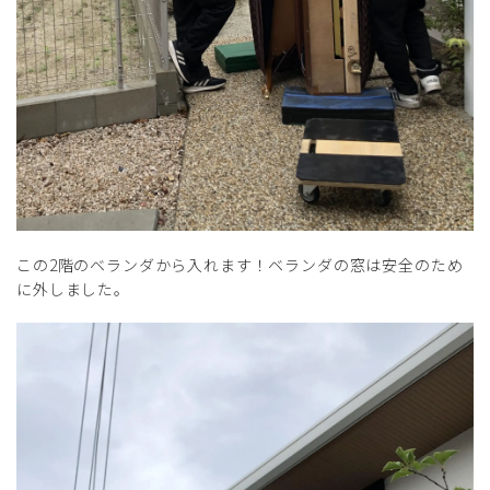
この2階のベランダから入れます！ベランダの窓は安全のため
に外しました。