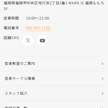
福岡県福岡市中央区地行浜2丁目2番1 MARK IS 福岡ももち
3F
営業時間
10:00～21:00
電話番号
092-852-7100
店舗SNS
音楽教室のご案内
音楽サークル情報
スタッフ紹介