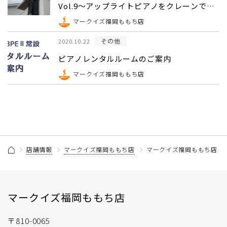
Vol.9～アップライトピアノをクレーンで吊
り上げ2階に納品編～
マークイズ福岡ももち店
その他
2020.10.22
ピアノレンタルルームのご案内
マークイズ福岡ももち店
店舗情報
マークイズ福岡ももち店
マークイズ福岡ももち店 そ
マークイズ福岡ももち店
〒810-0065