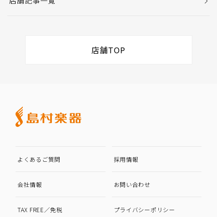
店舗記事一覧
店舗TOP
よくあるご質問
採用情報
会社情報
お問い合わせ
TAX FREE／免税
プライバシーポリシー