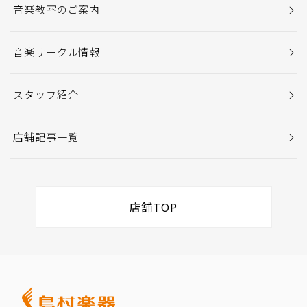
音楽教室のご案内
音楽サークル情報
スタッフ紹介
店舗記事一覧
店舗TOP