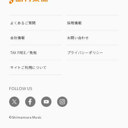
よくあるご質問
採用情報
会社情報
お問い合わせ
TAX FREE／免税
プライバシーポリシー
サイトご利用について
FOLLOW US
©Shimamura Music