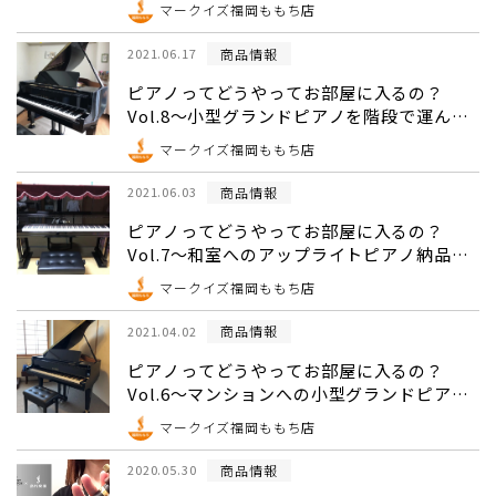
マークイズ福岡ももち店
商品情報
2021.06.17
ピアノってどうやってお部屋に入るの？
Vol.8～小型グランドピアノを階段で運んで
納品編～
マークイズ福岡ももち店
商品情報
2021.06.03
ピアノってどうやってお部屋に入るの？
Vol.7～和室へのアップライトピアノ納品編
～
マークイズ福岡ももち店
商品情報
2021.04.02
ピアノってどうやってお部屋に入るの？
Vol.6～マンションへの小型グランドピアノ
納品編～
マークイズ福岡ももち店
商品情報
2020.05.30