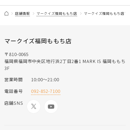
店舗情報
マークイズ福岡ももち店
マークイズ福岡ももち店 商
マークイズ福岡ももち店
〒810-0065
福岡県福岡市中央区地行浜2丁目2番1 MARK IS 福岡ももち
3F
営業時間
10:00～21:00
電話番号
092-852-7100
店舗SNS