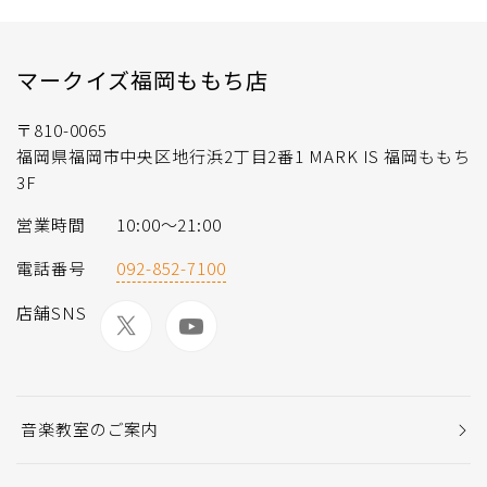
マークイズ福岡ももち店
〒810-0065
福岡県福岡市中央区地行浜2丁目2番1 MARK IS 福岡ももち
3F
営業時間
10:00～21:00
電話番号
092-852-7100
店舗SNS
音楽教室のご案内