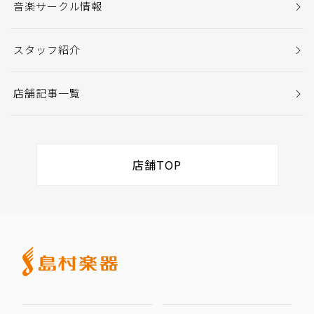
音楽サークル情報
スタッフ紹介
店舗記事一覧
店舗TOP