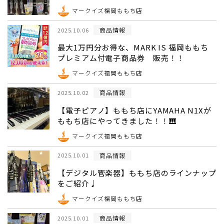
マークイズ福岡ももち店
商品情報
2025.10.06
最大1万円分お得な、MARK IS 福岡ももち
プレミアム付電子商品券 販売！！
マークイズ福岡ももち店
商品情報
2025.10.02
【電子ピアノ】ももち店にYAMAHA N1Xが
ももち店にやってきました！！🎹
マークイズ福岡ももち店
商品情報
2025.10.01
【デジタル管楽器】ももち店のラインナップ
をご紹介♩
マークイズ福岡ももち店
商品情報
2025.10.01