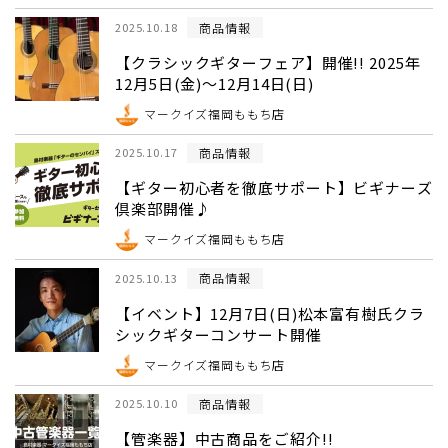
商品情報
2025.10.18
【クラシックギターフェア】開催!! 2025年
12月5日(金)～12月14日(日)
マークイズ福岡ももち店
商品情報
2025.10.17
【ギター初心者を徹底サポート】ビギナーズ
倶楽部開催♪
マークイズ福岡ももち店
商品情報
2025.10.13
【イベント】12月7日(日)松本富有樹氏クラ
シックギターコンサート開催
マークイズ福岡ももち店
商品情報
2025.10.10
【管楽器】中古商品をご紹介!!