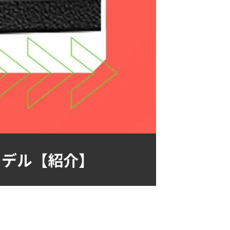
モデル【紹介】