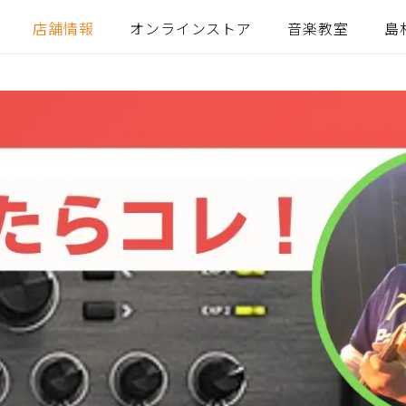
店舗情報
オンラインストア
音楽教室
島