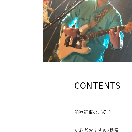
CONTENTS
関連記事のご紹介
初心者おすすめ2機種