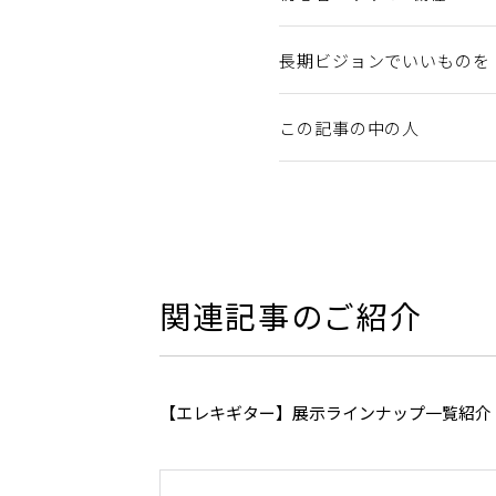
長期ビジョンでいいものを
この記事の中の人
関連記事のご紹介
【エレキギター】展示ラインナップ一覧紹介（