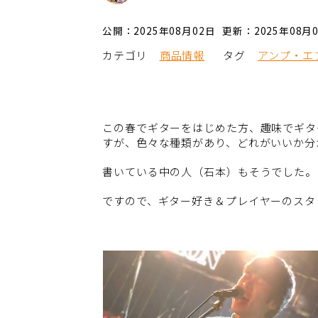
公開：2025年08月02日
更新：2025年08月
カテゴリ
商品情報
タグ
アンプ・エ
この春でギターをはじめた方、趣味でギタ
すが、色々な種類があり、どれがいいか分
書いている中の人（石本）もそうでした。
ですので、ギター好き＆プレイヤーのスタ