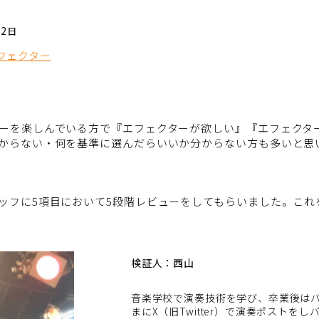
02日
フェクター
ーを楽しんでいる方で『エフェクターが欲しい』『エフェクタ
からない・何を基準に選んだらいいか分からない方も多いと思
ッフに5項目において5段階レビューをしてもらいました。これ
検証人：西山
音楽学校で演奏技術を学び、卒業後は
まにX（旧Twitter）で演奏ポストを