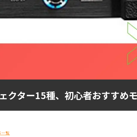
ェクター15種、初心者おすすめ
事一覧