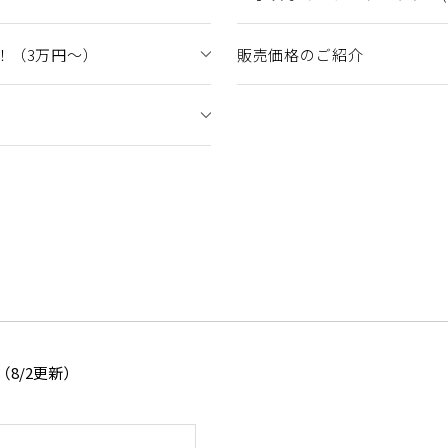
！（3万円～）
販売価格のご紹介
8/2更新）