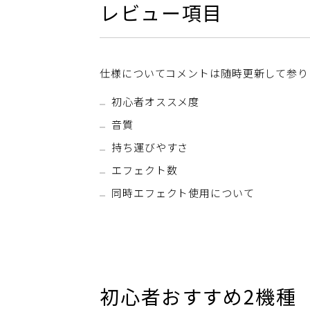
レビュー項目
仕様についてコメントは随時更新して参り
初心者オススメ度
音質
持ち運びやすさ
エフェクト数
同時エフェクト使用について
初心者おすすめ2機種