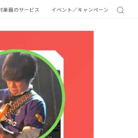
村楽器のサービス
イベント／キャンペーン