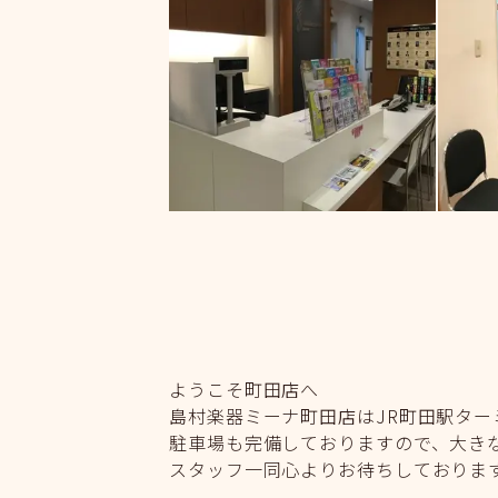
ようこそ町田店へ
島村楽器ミーナ町田店はJR町田駅ター
駐車場も完備しておりますので、大き
スタッフ一同心よりお待ちしておりま