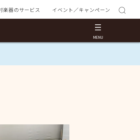
村楽器のサービス
イベント／キャンペーン