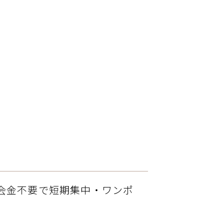
会金不要で短期集中・ワンポ