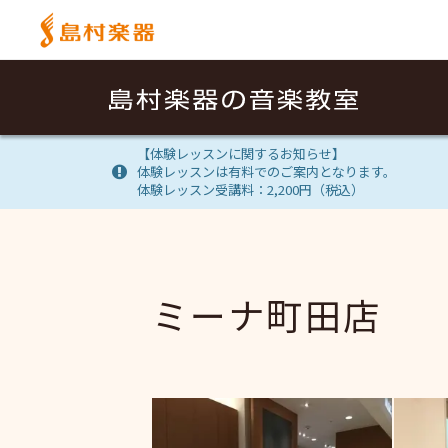
【体験レッスンに関するお知らせ】
体験レッスンは有料でのご案内となります。
体験レッスン受講料：2,200円（税込）
ミーナ町田店