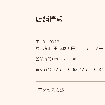
店舗情報
〒194-0013
東京都町田市原町田4-1-17
ミーナ
営業時間
10:00〜21:00
電話番号
042-710-6088
042-710-6
アクセス方法