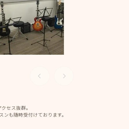
アクセス抜群。
スンも随時受付けております。