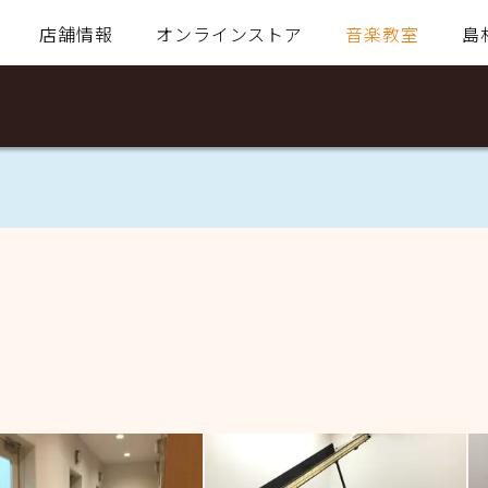
店舗情報
オンラインストア
音楽教室
島