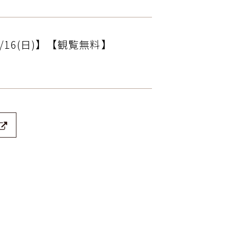
16(日)】【観覧無料】