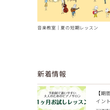
音楽教室｜夏の短期レッスン
新着情報
【期
イン
2026年8月