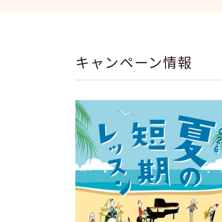
キャンペーン情報