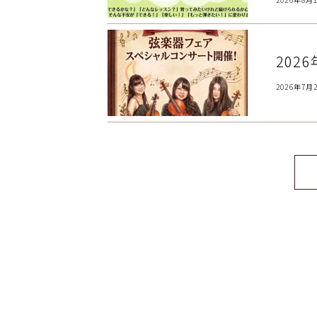
202
2026年7月