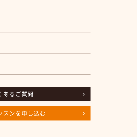
くあるご質問
ッスンを申し込む