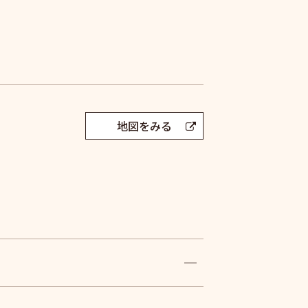
地図をみる