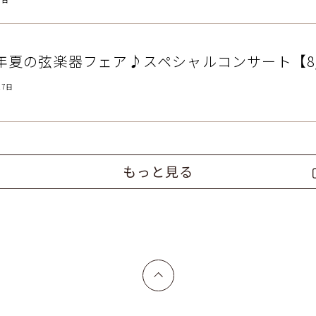
6年夏の弦楽器フェア♪スペシャルコンサート【8/
27日
もっと見る
上へ戻る