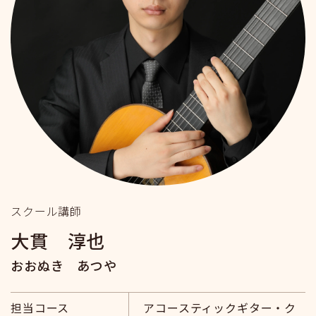
スクール講師
大貫 淳也
おおぬき あつや
担当コース
アコースティックギター・ク