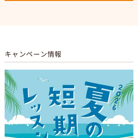
キャンペーン情報