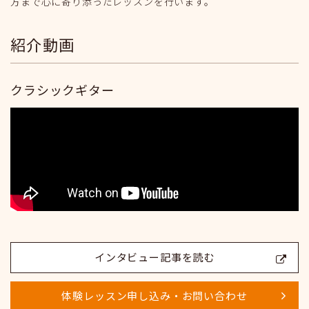
方まで心に寄り添ったレッスンを行います。
紹介動画
クラシックギター
インタビュー記事を読む
体験レッスン申し込み・お問い合わせ