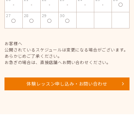
-
-
-
-
-
-
◯
27
28
29
30
◯
◯
◯
◯
お客様へ
公開されているスケジュールは変更になる場合がございます。
あらかじめご了承ください。
お急ぎの場合は、直接店舗へお問い合わせください。
体験レッスン申し込み・お問い合わせ