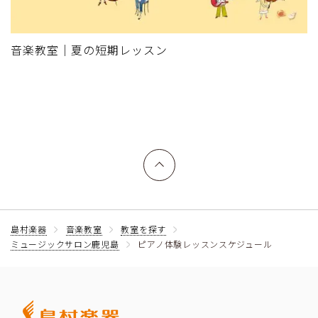
音楽教室｜夏の短期レッスン
上へ戻る
島村楽器
音楽教室
教室を探す
ミュージックサロン鹿児島
ピアノ体験レッスンスケジュール