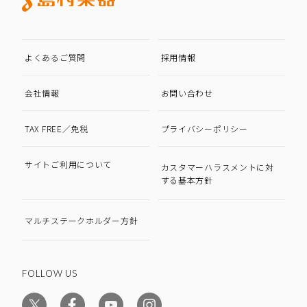
よくあるご質問
採用情報
会社情報
お問い合わせ
TAX FREE／免税
プライバシーポリシー
サイトご利用について
カスタマーハラスメントに対
する基本方針
マルチステークホルダー方針
FOLLOW US