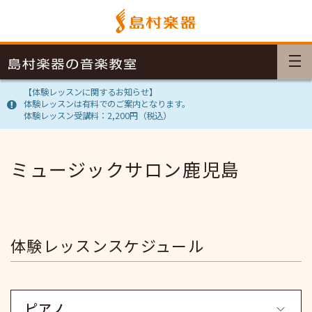
【体験レッスンに関するお知らせ】
体験レッスンは有料でのご案内となります。
体験レッスン受講料：2,200円（税込）
ミュージックサロン鹿児島
体験レッスンスケジュール