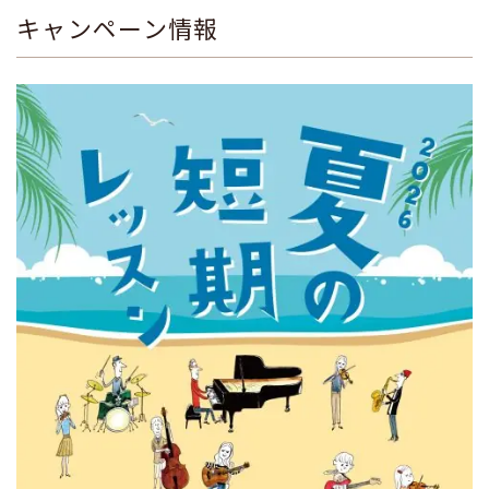
キャンペーン情報