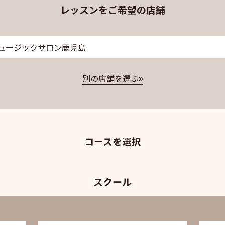
レッスンをご希望の店舗
ュージックサロン鹿児島
別の店舗を選ぶ
コースを選択
スクール