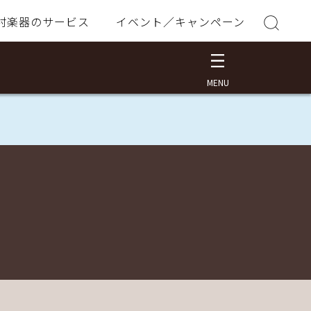
村楽器のサービス
イベント／キャンペーン