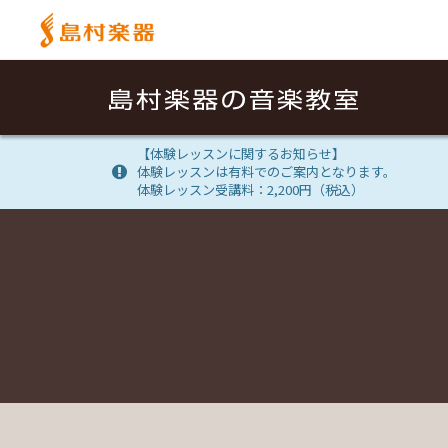
【体験レッスンに関するお知らせ】
体験レッスンは有料でのご案内となります。
体験レッスン受講料：2,200円（税込）