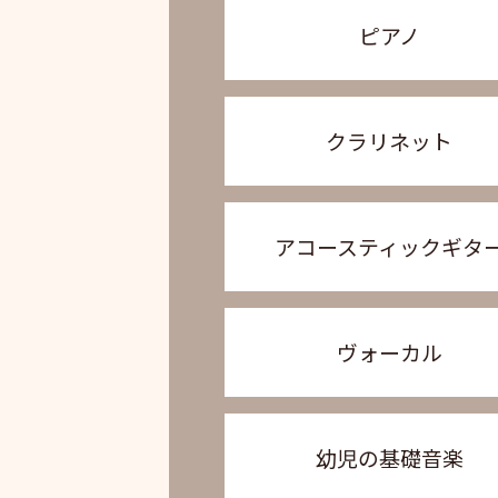
ピアノ
クラリネット
アコースティックギタ
ヴォーカル
幼児の基礎音楽