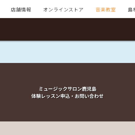
店舗情報
オンラインストア
音楽教室
島
ミュージックサロン鹿児島
体験レッスン申込・お問い合わせ