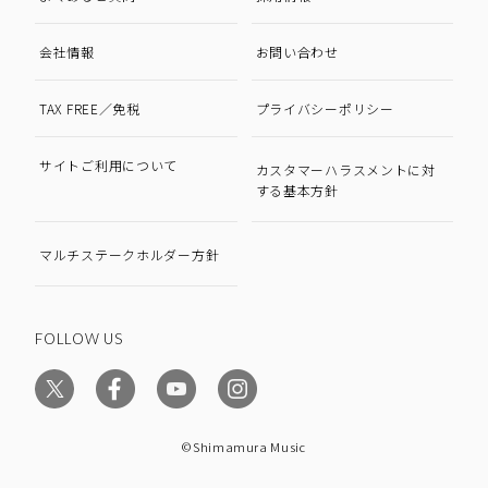
会社情報
お問い合わせ
TAX FREE／免税
プライバシーポリシー
サイトご利用について
カスタマーハラスメントに対
する基本方針
マルチステークホルダー方針
FOLLOW US
©Shimamura Music