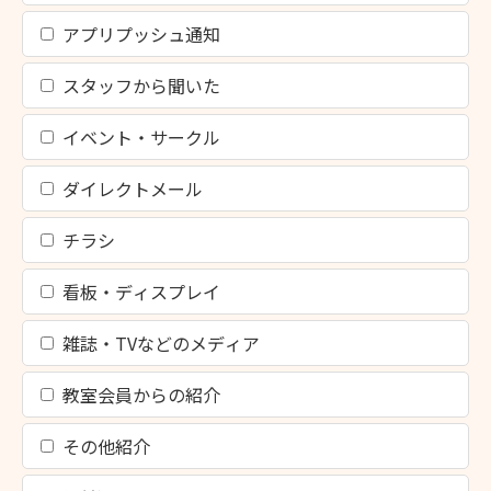
アプリプッシュ通知
スタッフから聞いた
イベント・サークル
ダイレクトメール
チラシ
看板・ディスプレイ
雑誌・TVなどのメディア
教室会員からの紹介
その他紹介