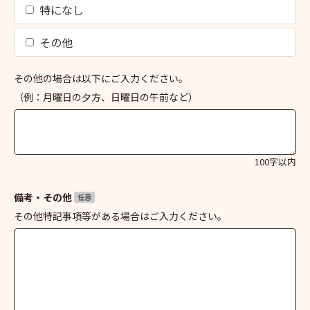
特になし
その他
その他の場合は以下にご入力ください。
（例：月曜日の夕方、日曜日の午前など）
100字以内
備考・その他
任意
その他特記事項等がある場合はご入力ください。