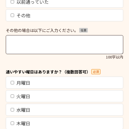
以前通っていた
その他
その他の場合は以下にご入力ください。
任意
100字以内
通いやすい曜日はありますか？（複数回答可）
必須
月曜日
火曜日
水曜日
木曜日