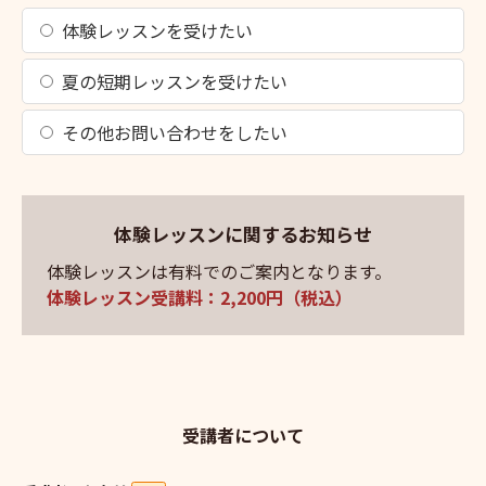
体験レッスンを受けたい
夏の短期レッスンを受けたい
その他お問い合わせをしたい
体験レッスンに関するお知らせ
体験レッスンは有料でのご案内となります。
体験レッスン受講料：2,200円（税込）
受講者について