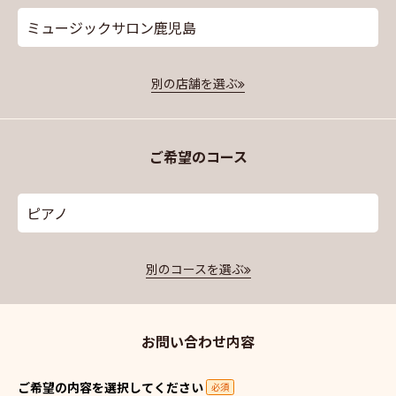
ミュージックサロン鹿児島
別の店舗を選ぶ
ご希望のコース
ピアノ
別のコースを選ぶ
お問い合わせ内容
ご希望の内容を選択してください
必須