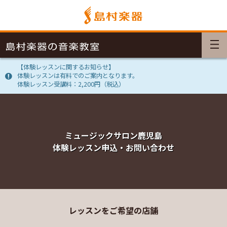
【体験レッスンに関するお知らせ】
体験レッスンは有料でのご案内となります。
体験レッスン受講料：2,200円（税込）
ミュージックサロン鹿児島
体験レッスン申込・お問い合わせ
レッスンをご希望の店舗