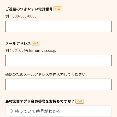
ご連絡のつきやすい電話番号
必須
例：000-000-0000
メールアドレス
必須
例：○○○@shimamura.co.jp
確認のためメールアドレスを再入力してください。
島村楽器アプリ会員番号をお持ちですか？
必須
持っていて番号がわかる