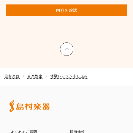
内容を確認
上へ戻る
島村楽器
音楽教室
体験レッスン申し込み
よくあるご質問
採用情報