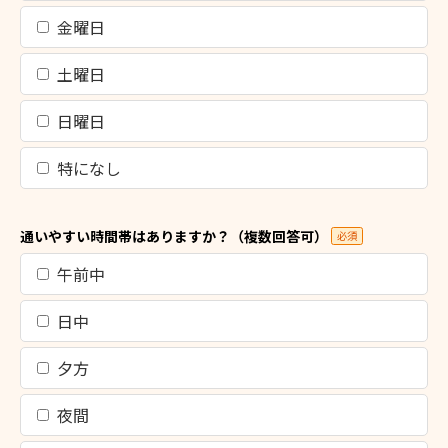
金曜日
土曜日
日曜日
特になし
通いやすい時間帯はありますか？（複数回答可）
必須
午前中
日中
夕方
夜間