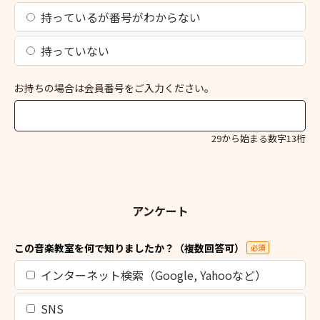
持っているが番号がわからない
持っていない
お持ちの場合は会員番号をご入力ください。
29から始まる数字13桁
アンケート
この音楽教室を何で知りましたか？（複数回答可）
必須
インターネット検索（Google, Yahooなど）
SNS