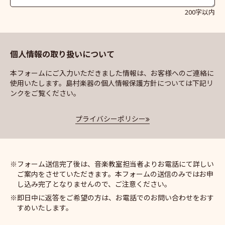
200字以内
個人情報の取り扱いについて
本フォームにご入力いただきました情報は、お客様へのご連絡に
使用いたします。島村楽器の個人情報保護方針については下記リ
ンクをご覧ください。
プライバシーポリシー
フォーム送信完了後は、音楽教室担当者よりお電話にて詳しい
ご案内をさせていただきます。本フォームの送信のみではお申
し込み完了となりませんので、ご注意ください。
即日中に返答をご希望の方は、お電話でのお問い合わせをおす
すめいたします。