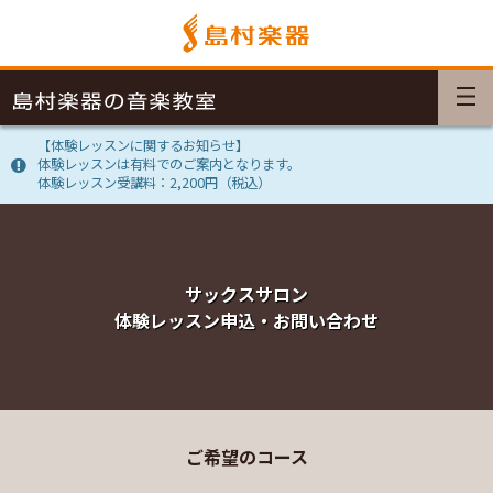
【体験レッスンに関するお知らせ】
体験レッスンは有料でのご案内となります。
体験レッスン受講料：2,200円（税込）
サックスサロン
体験レッスン申込・お問い合わせ
ご希望のコース