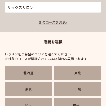
サックスサロン
別のコースを選ぶ
店舗を選択
レッスンをご希望のエリアを選んでください
※対象のコースが開講されている店舗のみ表示されます
北海道
東北
東京
千葉
埼玉
神奈川