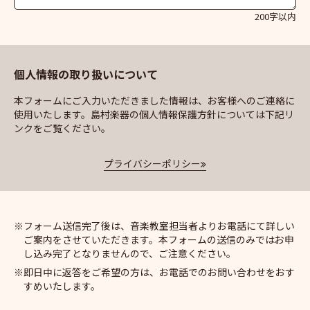
200字以内
個人情報の取り扱いについて
本フォームにご入力いただきました情報は、お客様へのご連絡に
使用いたします。島村楽器の個人情報保護方針については下記リ
ンクをご覧ください。
プライバシーポリシー
フォーム送信完了後は、音楽教室担当者よりお電話にて詳しい
ご案内をさせていただきます。本フォームの送信のみではお申
し込み完了となりませんので、ご注意ください。
即日中に返答をご希望の方は、お電話でのお問い合わせをおす
すめいたします。