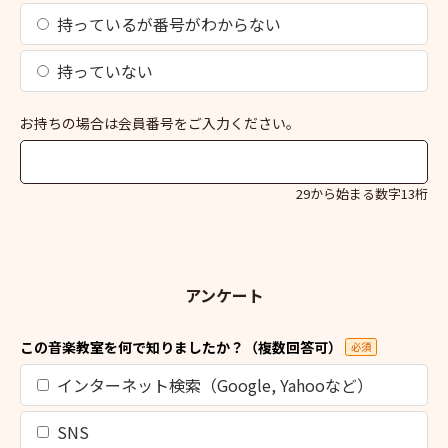
持っているが番号がわからない
持っていない
お持ちの場合は会員番号をご入力ください。
29から始まる数字13桁
アンケート
この音楽教室を何で知りましたか？（複数回答可）
必須
インターネット検索（Google, Yahooなど）
SNS