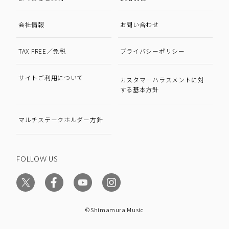
会社情報
お問い合わせ
TAX FREE／免税
プライバシーポリシー
サイトご利用について
カスタマーハラスメントに対
する基本方針
マルチステークホルダー方針
FOLLOW US
©Shimamura Music