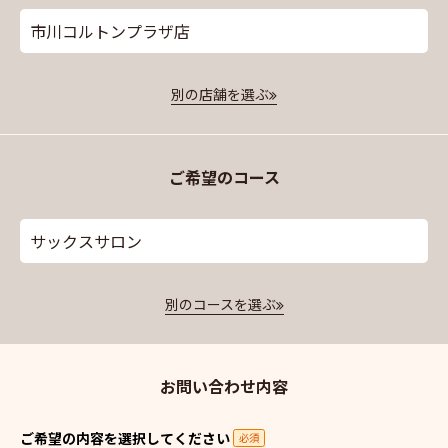
市川コルトンプラザ店
別の店舗を選ぶ
ご希望のコース
サックスサロン
別のコースを選ぶ
お問い合わせ内容
ご希望の内容を選択してください
必須