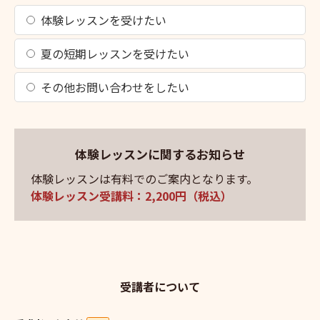
体験レッスンを受けたい
夏の短期レッスンを受けたい
その他お問い合わせをしたい
体験レッスンに関するお知らせ
体験レッスンは有料でのご案内となります。
体験レッスン受講料：2,200円（税込）
受講者について