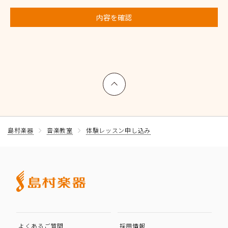
内容を確認
上へ戻る
島村楽器
音楽教室
体験レッスン申し込み
よくあるご質問
採用情報