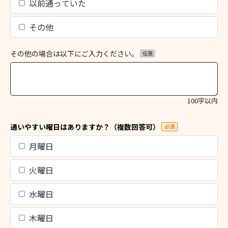
以前通っていた
その他
その他の場合は以下にご入力ください。
任意
100字以内
通いやすい曜日はありますか？（複数回答可）
必須
月曜日
火曜日
水曜日
木曜日