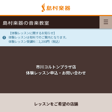
【体験レッスンに関するお知らせ】
体験レッスンは有料でのご案内となります。
体験レッスン受講料：2,200円（税込）
市川コルトンプラザ店
体験レッスン申込・お問い合わせ
レッスンをご希望の店舗