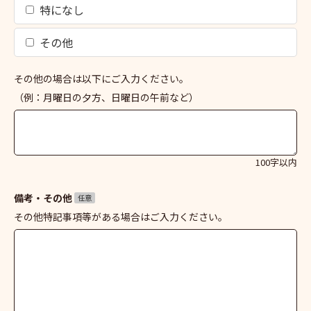
特になし
その他
その他の場合は以下にご入力ください。
（例：月曜日の夕方、日曜日の午前など）
100字以内
備考・その他
任意
その他特記事項等がある場合はご入力ください。