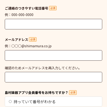
ご連絡のつきやすい電話番号
必須
例：000-000-0000
メールアドレス
必須
例：○○○@shimamura.co.jp
確認のためメールアドレスを再入力してください。
島村楽器アプリ会員番号をお持ちですか？
必須
持っていて番号がわかる