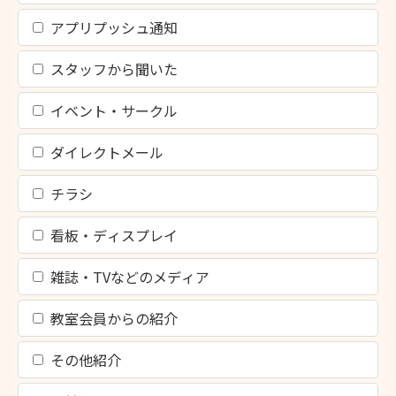
アプリプッシュ通知
スタッフから聞いた
イベント・サークル
ダイレクトメール
チラシ
看板・ディスプレイ
雑誌・TVなどのメディア
教室会員からの紹介
その他紹介