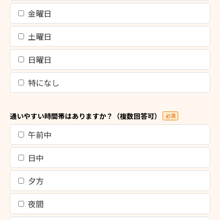
金曜日
土曜日
日曜日
特になし
通いやすい時間帯はありますか？（複数回答可）
必須
午前中
日中
夕方
夜間