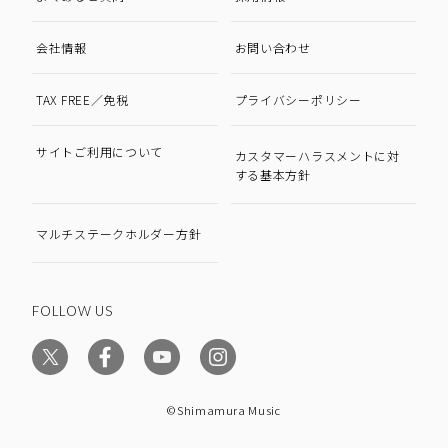
会社情報
お問い合わせ
TAX FREE／免税
プライバシーポリシー
サイトご利用について
カスタマーハラスメントに対
する基本方針
マルチステークホルダー方針
FOLLOW US
©Shimamura Music