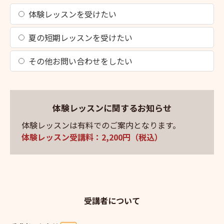
体験レッスンを受けたい
夏の短期レッスンを受けたい
その他お問い合わせをしたい
体験レッスンに関するお知らせ
体験レッスンは有料でのご案内となります。
体験レッスン受講料：2,200円（税込）
受講者について