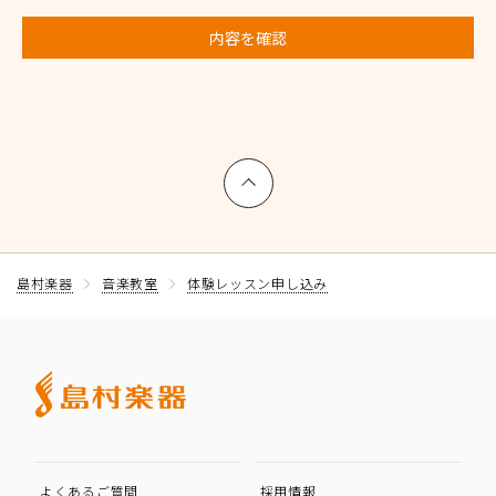
内容を確認
上へ戻る
島村楽器
音楽教室
体験レッスン申し込み
よくあるご質問
採用情報