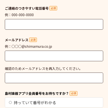
ご連絡のつきやすい電話番号
必須
例：000-000-0000
メールアドレス
必須
例：○○○@shimamura.co.jp
確認のためメールアドレスを再入力してください。
島村楽器アプリ会員番号をお持ちですか？
必須
持っていて番号がわかる