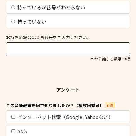
持っているが番号がわからない
持っていない
お持ちの場合は会員番号をご入力ください。
29から始まる数字13桁
アンケート
この音楽教室を何で知りましたか？（複数回答可）
必須
インターネット検索（Google, Yahooなど）
SNS