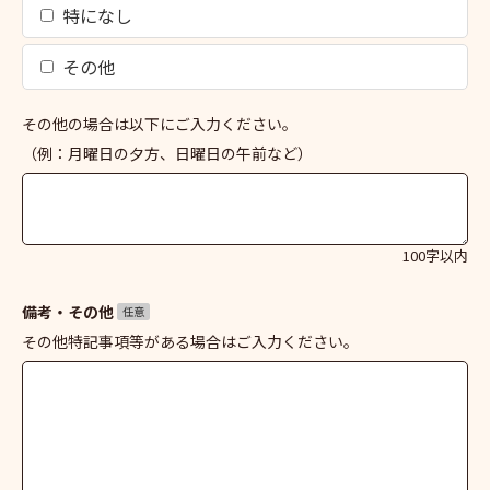
特になし
その他
その他の場合は以下にご入力ください。
（例：月曜日の夕方、日曜日の午前など）
100字以内
備考・その他
任意
その他特記事項等がある場合はご入力ください。