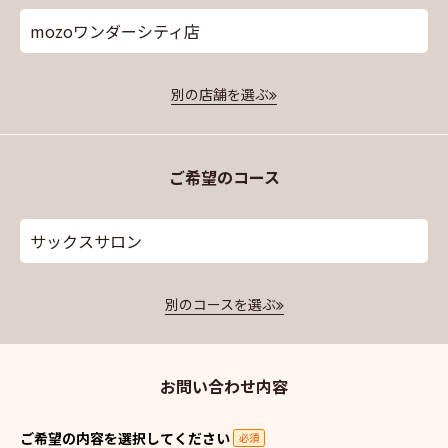
mozoワンダーシティ店
別の店舗を選ぶ
ご希望のコース
サックスサロン
別のコースを選ぶ
お問い合わせ内容
ご希望の内容を選択してください
必須