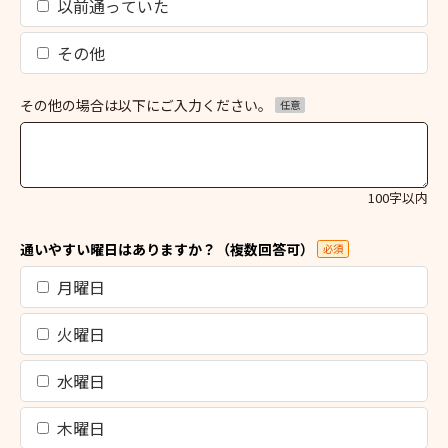
以前通っていた
その他
その他の場合は以下にご入力ください。
任意
100字以内
通いやすい曜日はありますか？（複数回答可）
必須
月曜日
火曜日
水曜日
木曜日