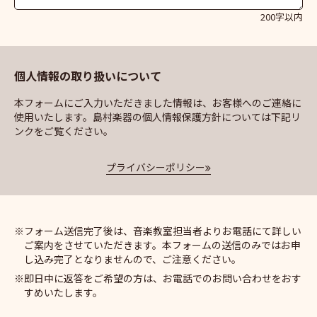
200字以内
個人情報の取り扱いについて
本フォームにご入力いただきました情報は、お客様へのご連絡に
使用いたします。島村楽器の個人情報保護方針については下記リ
ンクをご覧ください。
プライバシーポリシー
フォーム送信完了後は、音楽教室担当者よりお電話にて詳しい
ご案内をさせていただきます。本フォームの送信のみではお申
し込み完了となりませんので、ご注意ください。
即日中に返答をご希望の方は、お電話でのお問い合わせをおす
すめいたします。