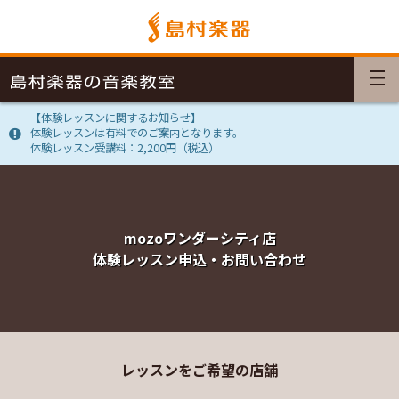
【体験レッスンに関するお知らせ】
体験レッスンは有料でのご案内となります。
体験レッスン受講料：2,200円（税込）
mozoワンダーシティ店
体験レッスン申込・お問い合わせ
レッスンをご希望の店舗