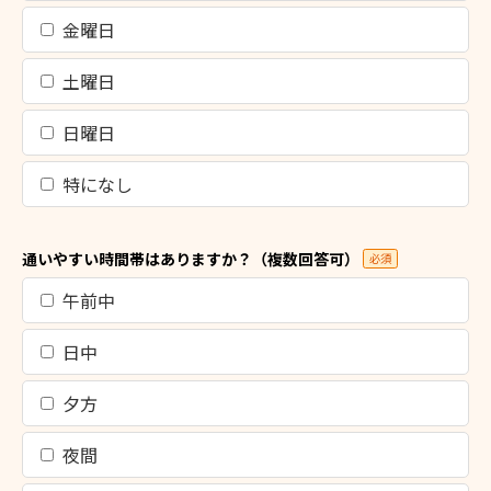
金曜日
土曜日
日曜日
特になし
通いやすい時間帯はありますか？（複数回答可）
必須
午前中
日中
夕方
夜間