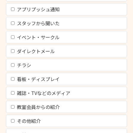
アプリプッシュ通知
スタッフから聞いた
イベント・サークル
ダイレクトメール
チラシ
看板・ディスプレイ
雑誌・TVなどのメディア
教室会員からの紹介
その他紹介