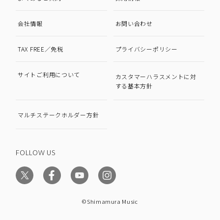
会社情報
お問い合わせ
TAX FREE／免税
プライバシーポリシー
サイトご利用について
カスタマーハラスメントに対
する基本方針
マルチステークホルダー方針
FOLLOW US
©Shimamura Music