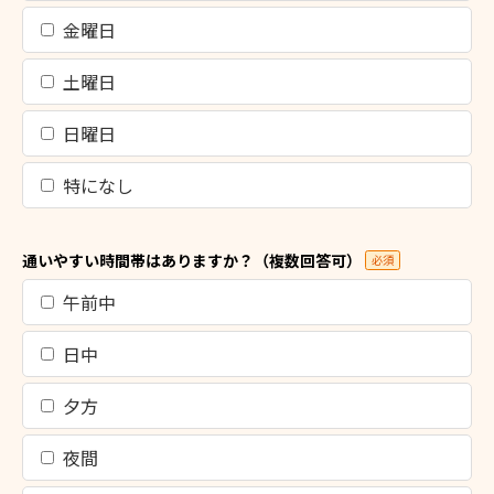
金曜日
土曜日
日曜日
特になし
通いやすい時間帯はありますか？（複数回答可）
必須
午前中
日中
夕方
夜間