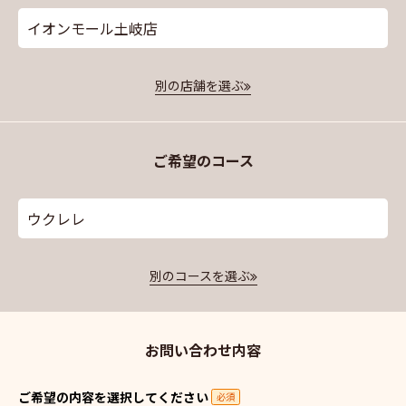
イオンモール土岐店
別の店舗を選ぶ
ご希望のコース
ウクレレ
別のコースを選ぶ
お問い合わせ内容
ご希望の内容を選択してください
必須