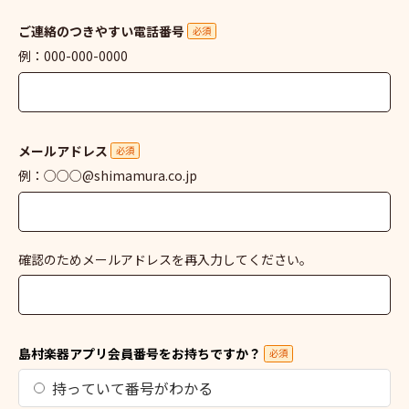
ご連絡のつきやすい電話番号
必須
例：000-000-0000
メールアドレス
必須
例：○○○@shimamura.co.jp
確認のためメールアドレスを再入力してください。
島村楽器アプリ会員番号をお持ちですか？
必須
持っていて番号がわかる