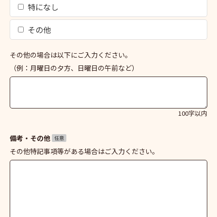
特になし
その他
その他の場合は以下にご入力ください。
（例：月曜日の夕方、日曜日の午前など）
100字以内
備考・その他
任意
その他特記事項等がある場合はご入力ください。