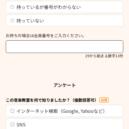
持っているが番号がわからない
持っていない
お持ちの場合は会員番号をご入力ください。
29から始まる数字13桁
アンケート
この音楽教室を何で知りましたか？（複数回答可）
必須
インターネット検索（Google, Yahooなど）
SNS