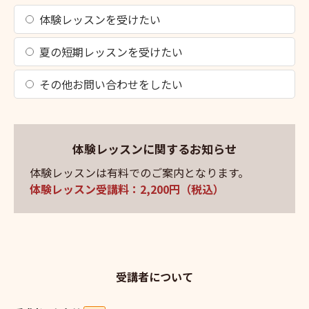
体験レッスンを受けたい
夏の短期レッスンを受けたい
その他お問い合わせをしたい
体験レッスンに関するお知らせ
体験レッスンは有料でのご案内となります。
体験レッスン受講料：2,200円（税込）
受講者について