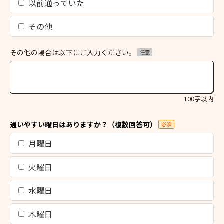
以前通っていた
その他
その他の場合は以下にご入力ください。
任意
100字以内
通いやすい曜日はありますか？（複数回答可）
必須
月曜日
火曜日
水曜日
木曜日