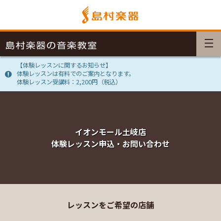
【体験レッスンに関するお知らせ】
体験レッスンは有料でのご案内となります。
体験レッスン受講料：2,200円（税込）
イオンモール土岐店
体験レッスン申込・お問い合わせ
レッスンをご希望の店舗