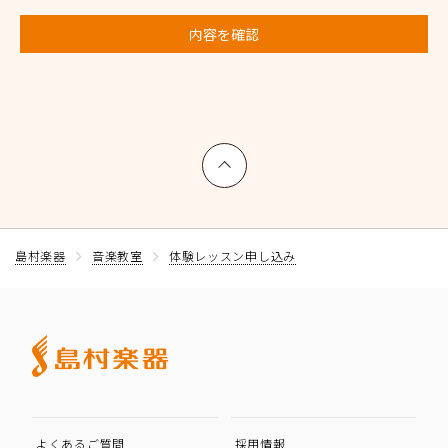
内容を確認
上へ戻る
島村楽器
音楽教室
体験レッスン申し込み
よくあるご質問
採用情報