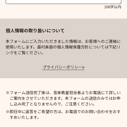
200字以内
個人情報の取り扱いについて
本フォームにご入力いただきました情報は、お客様へのご連絡に
使用いたします。島村楽器の個人情報保護方針については下記リ
ンクをご覧ください。
プライバシーポリシー
フォーム送信完了後は、音楽教室担当者よりお電話にて詳しい
ご案内をさせていただきます。本フォームの送信のみではお申
し込み完了となりませんので、ご注意ください。
即日中に返答をご希望の方は、お電話でのお問い合わせをおす
すめいたします。