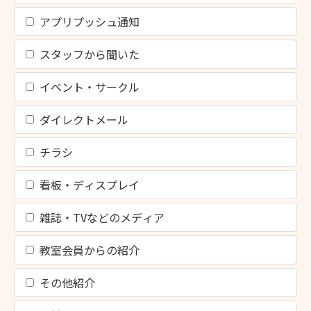
アプリプッシュ通知
スタッフから聞いた
イベント・サークル
ダイレクトメール
チラシ
看板・ディスプレイ
雑誌・TVなどのメディア
教室会員からの紹介
その他紹介