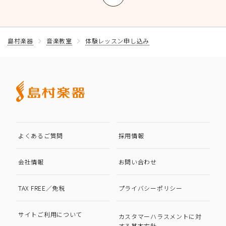
島村楽器
音楽教室
体験レッスン申し込み
よくあるご質問
採用情報
会社情報
お問い合わせ
TAX FREE／免税
プライバシーポリシー
サイトご利用について
カスタマーハラスメントに対
する基本方針