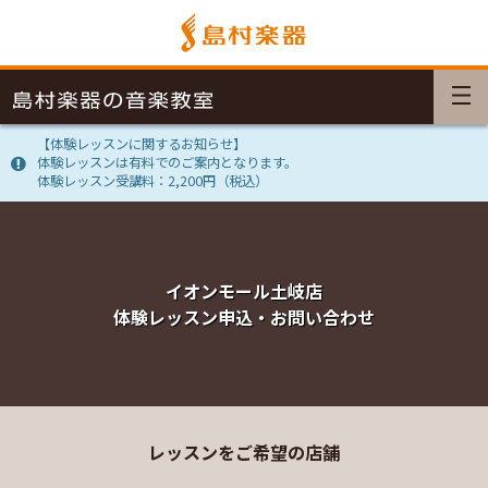
【体験レッスンに関するお知らせ】
体験レッスンは有料でのご案内となります。
体験レッスン受講料：2,200円（税込）
イオンモール土岐店
体験レッスン申込・お問い合わせ
レッスンをご希望の店舗