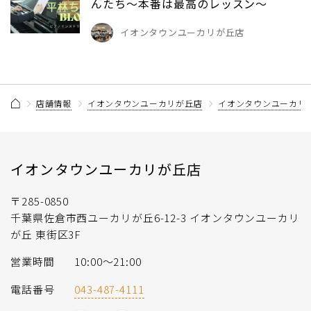
んたち～本番は最高のレッスン～
イオンタウンユーカリが丘店
店舗情報
イオンタウンユーカリが丘店
イオンタウンユーカリ
イオンタウンユーカリが丘店
〒285-0850
千葉県佐倉市西ユーカリが丘6-12-3 イオンタウンユーカリ
が丘 東街区3F
営業時間
10:00〜21:00
電話番号
043-487-4111