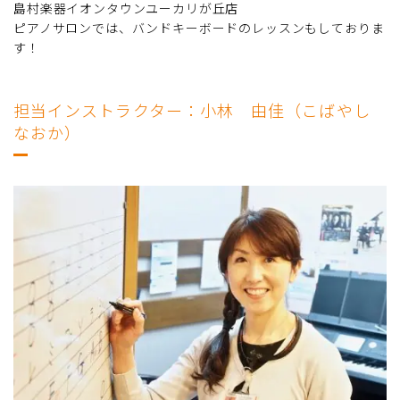
島村楽器イオンタウンユーカリが丘店
ピアノサロンでは、バンドキーボードのレッスンもしておりま
す！
担当インストラクター：小林 由佳（こばやし
なおか）