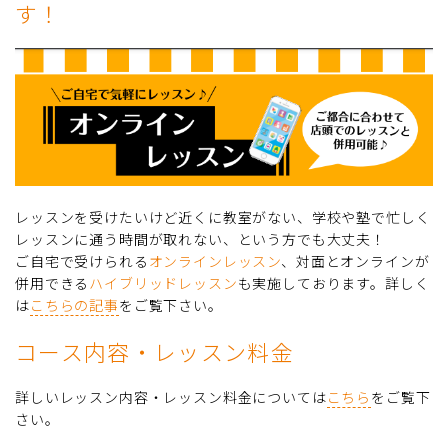
す！
レッスンを受けたいけど近くに教室がない、学校や塾で忙しく
レッスンに通う時間が取れない、という方でも大丈夫！
ご自宅で受けられる
オンラインレッスン
、対面とオンラインが
併用できる
ハイブリッドレッスン
も実施しております。詳しく
は
こちらの記事
をご覧下さい。
コース内容・レッスン料金
詳しいレッスン内容・レッスン料金については
こちら
をご覧下
さい。