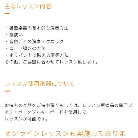
主なレッスン内容
・鍵盤楽器の基本的な演奏方法
・指使い
・音色ごとの演奏テクニック
・コード弾きの方法
・よりバンドで映える演奏方法
その他、ご要望に合わせてレッスン致します。
レッスン使用楽器について
お持ちの楽器をご持参頂くもしくは、レッスン室備品の電子ピ
アノ・ポータブルキーボードを使用して
レッスンが可能です。
オンラインレッスンも実施しておりま