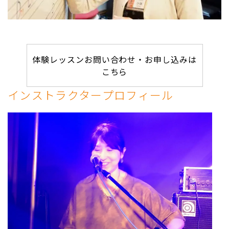
体験レッスンお問い合わせ・お申し込みは
こちら
インストラクタープロフィール