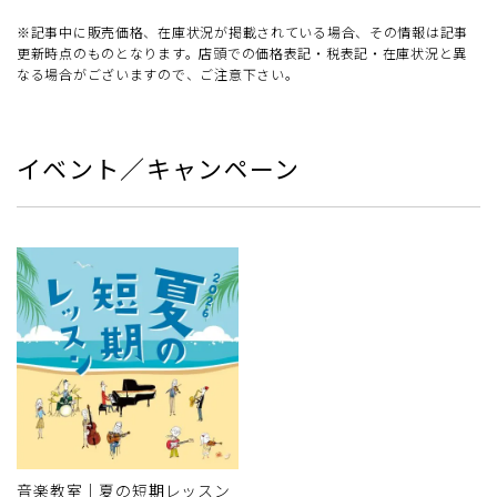
※記事中に販売価格、在庫状況が掲載されている場合、その情報は記事
更新時点のものとなります。店頭での価格表記・税表記・在庫状況と異
なる場合がございますので、ご注意下さい。
イベント／キャンペーン
音楽教室｜夏の短期レッスン