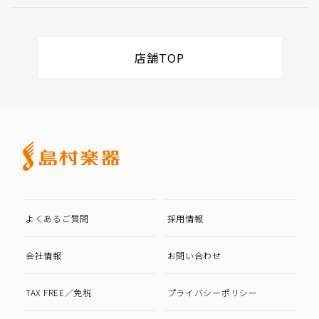
店舗TOP
よくあるご質問
採用情報
会社情報
お問い合わせ
TAX FREE／免税
プライバシーポリシー