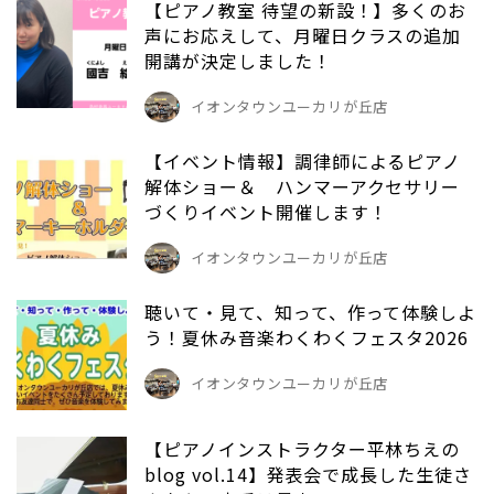
【ピアノ教室 待望の新設！】多くのお
声にお応えして、月曜日クラスの追加
開講が決定しました！
イオンタウンユーカリが丘店
【イベント情報】調律師によるピアノ
解体ショー＆ ハンマーアクセサリー
づくりイベント開催します！
イオンタウンユーカリが丘店
聴いて・見て、知って、作って体験しよ
う！夏休み音楽わくわくフェスタ2026
イオンタウンユーカリが丘店
【ピアノインストラクター平林ちえの
blog vol.14】発表会で成長した生徒さ