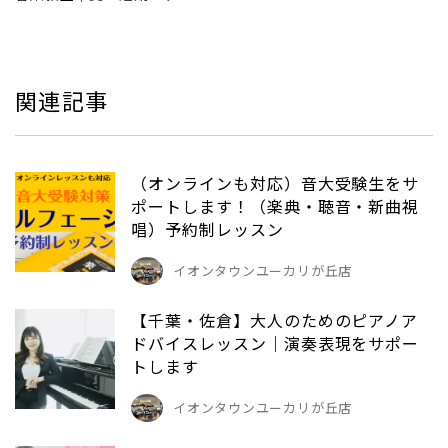
関連記事
（オンラインも対応）音大受験生をサ
ポートします！（楽典・聴音・新曲視
唱）予約制レッスン
イオンタウンユーカリが丘店
【千葉・佐倉】大人のためのピアノア
ドバイスレッスン｜演奏表現をサポー
トします
イオンタウンユーカリが丘店