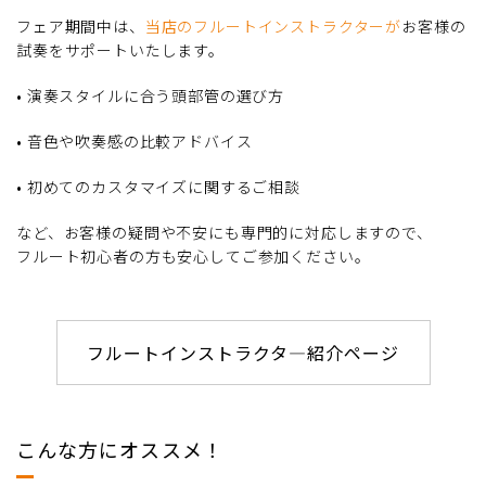
フェア期間中は、
当店のフルートインストラクターが
お客様の
試奏をサポートいたします。
• 演奏スタイルに合う頭部管の選び方
• 音色や吹奏感の比較アドバイス
• 初めてのカスタマイズに関するご相談
など、お客様の疑問や不安にも専門的に対応しますので、
フルート初心者の方も安心してご参加ください。
フルートインストラクタ―紹介ページ
こんな方にオススメ！