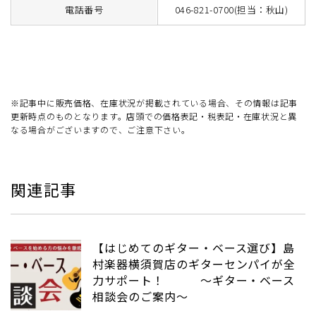
電話番号
046-821-0700(担当：秋山)
※記事中に販売価格、在庫状況が掲載されている場合、その情報は記事
更新時点のものとなります。店頭での価格表記・税表記・在庫状況と異
なる場合がございますので、ご注意下さい。
関連記事
【はじめてのギター・ベース選び】島
村楽器横須賀店のギターセンパイが全
力サポート！ ～ギター・ベース
相談会のご案内～