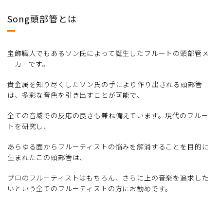
Song頭部管とは
宝飾職人でもあるソン氏によって誕生したフルートの頭部管メ
ーカーです。
貴金属を知り尽くしたソン氏の手により作り出される頭部管
は、多彩な音色を引き出すことが可能で、
全ての音域での反応の良さも兼ね備えています。現代のフルー
トを研究し、
あらゆる面からフルーティストの悩みを解消することを目的に
生まれたこの頭部管は、
プロのフルーティストはもちろん、さらに上の音楽を追求した
いという全てのフルーティストの方にお勧めです。