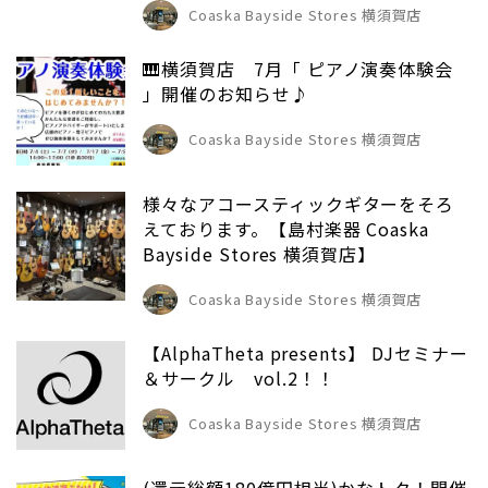
Coaska Bayside Stores 横須賀店
🎹横須賀店 7月「 ピアノ演奏体験会
」開催のお知らせ♪
Coaska Bayside Stores 横須賀店
様々なアコースティックギターをそろ
えております。【島村楽器 Coaska
Bayside Stores 横須賀店】
Coaska Bayside Stores 横須賀店
【AlphaTheta presents】 DJセミナー
＆サークル vol.2！！
Coaska Bayside Stores 横須賀店