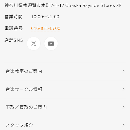
神奈川県横須賀市本町2-1-12 Coaska Bayside Stores 3F
営業時間
10:00〜21:00
電話番号
046-821-0700
店舗SNS
音楽教室のご案内
音楽サークル情報
下取／買取のご案内
スタッフ紹介