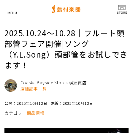
店舗情報
2025.10.24〜10.28｜フルート頭
部管フェア開催|ソング
（Y.L.Song）頭部管をお試しでき
ます！
Coaska Bayside Stores 横須賀店
店舗記事一覧
公開：2025年10月12日
更新：2025年10月12日
カテゴリ
商品情報