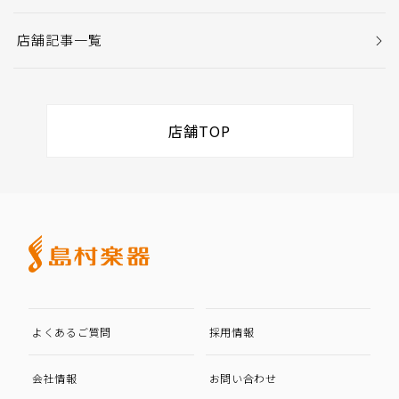
店舗記事一覧
店舗TOP
よくあるご質問
採用情報
会社情報
お問い合わせ