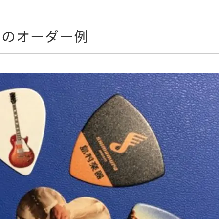
クのオーダー例