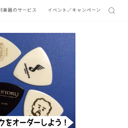
村楽器のサービス
イベント／キャンペーン