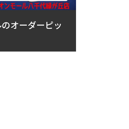
ルのオーダーピッ