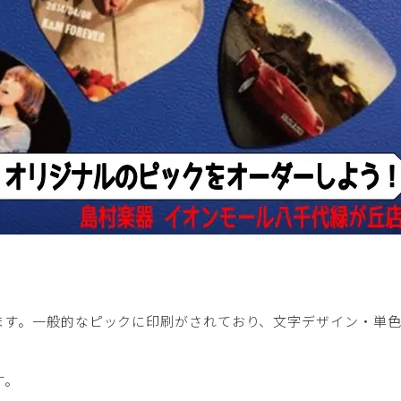
ます。一般的なピックに印刷がされており、文字デザイン・単
す。