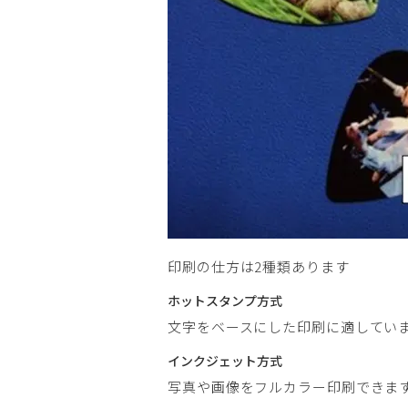
印刷の仕方は2種類あります
ホットスタンプ方式
文字をベースにした印刷に適してい
インクジェット方式
写真や画像をフルカラー印刷できま