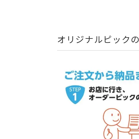
オリジナルピック