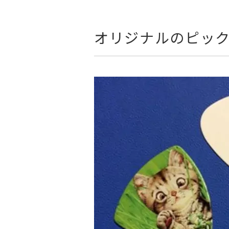
オリジナルのピッ