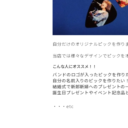
自分だけのオリジナルピックを作り
当店では様々なデザインでピックを
こんな人にオススメ！！
バンドのロゴが入ったピックを作り
自分の名前入りのピックを作りたい
結婚式で新郎新婦へのプレゼントの
誕生日プレゼントやイベント記念品
・・・etc