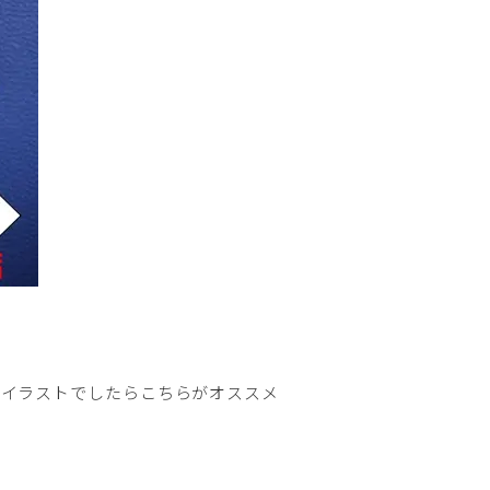
色イラストでしたらこちらがオススメ