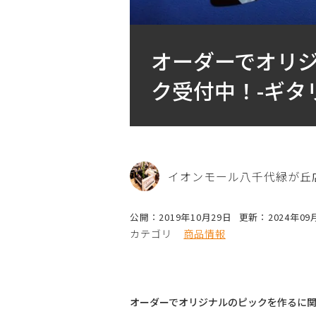
オーダーでオリ
ク受付中！-ギタ
イオンモール八千代緑が丘
公開：2019年10月29日
更新：2024年09
カテゴリ
商品情報
オーダーでオリジナルのピックを作るに関