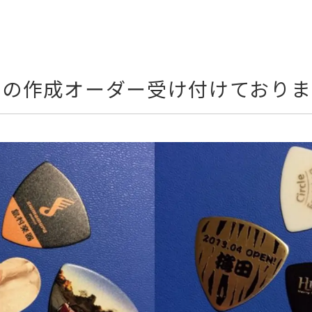
クの作成オーダー受け付けておりま