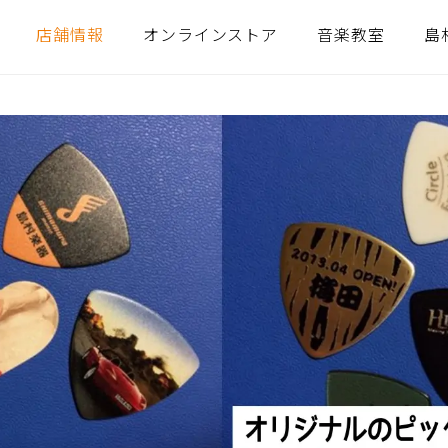
店舗情報
オンラインストア
音楽教室
島