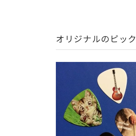
オリジナルのピッ