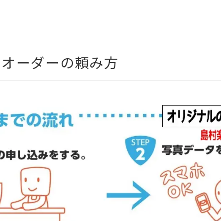
のオーダーの頼み方