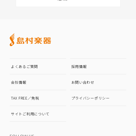
よくあるご質問
採用情報
会社情報
お問い合わせ
TAX FREE／免税
プライバシーポリシー
サイトご利用について