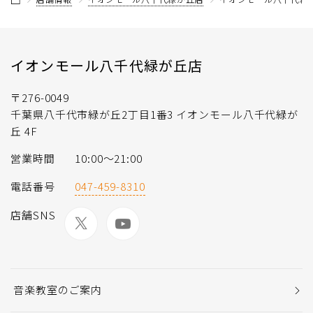
イオンモール八千代緑が丘店
〒276-0049
千葉県八千代市緑が丘2丁目1番3 イオンモール八千代緑が
丘 4F
営業時間
10:00～21:00
電話番号
047-459-8310
店舗SNS
音楽教室のご案内