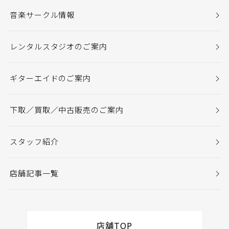
音楽サークル情報
レンタルスタジオのご案内
ギターエイドのご案内
下取／買取／中古販売のご案内
スタッフ紹介
店舗記事一覧
店舗TOP