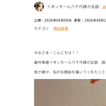
イオンモール八千代緑が丘店
公開：2026年06月09日
更新：2026年06月
カテゴリ
商品情報
みなさま！こんにちは！！
島村楽器イオンモール八千代緑が丘店 店
我が娘が、私の似顔絵を描いてくれたこと