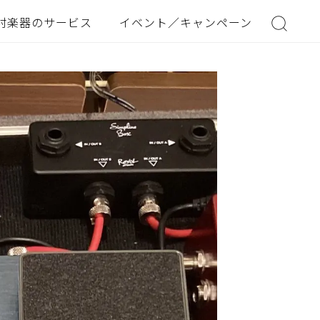
村楽器のサービス
イベント／キャンペーン