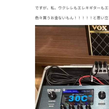
ですが、私、ウクレレもエレキギターもエ
色々買うお金ないもん！！！！！と思い立