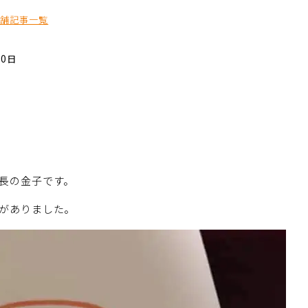
店舗記事一覧
10日
長の金子です。
がありました。