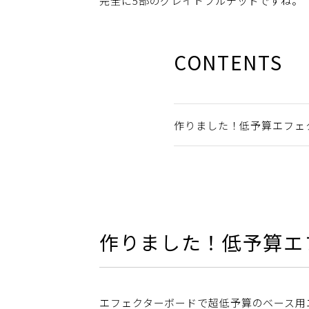
完全に5部のグレイトフルデッドですね。
CONTENTS
作りました！低予算エフェ
作りました！低予算エ
エフェクターボードで超低予算のベース用