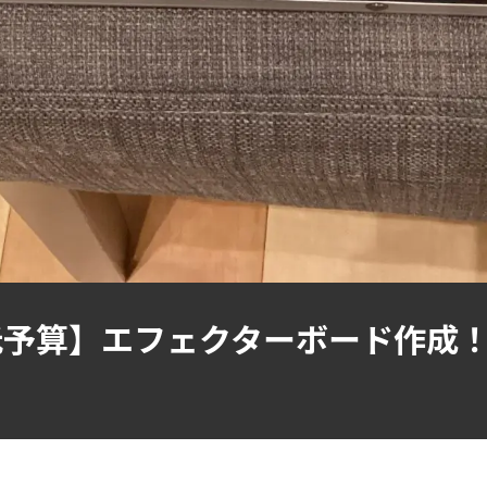
予算】エフェクターボード作成！！v