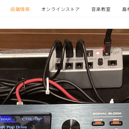
店舗情報
オンラインストア
音楽教室
島