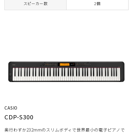
スピーカー数
2個
CASIO
CDP-S300
奥行わずか232mmのスリムボディで世界最小の電子ピアノで