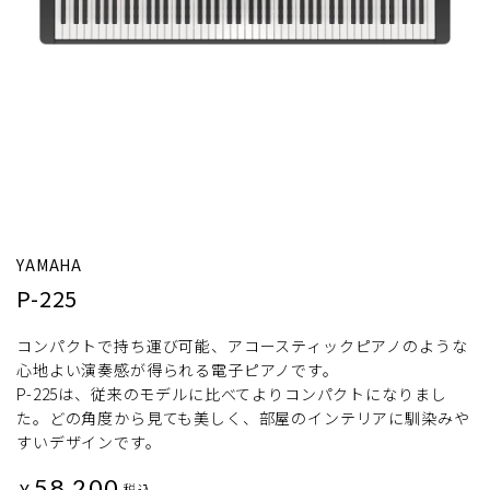
YAMAHA
P-225
コンパクトで持ち運び可能、アコースティックピアノのような
心地よい演奏感が得られる電子ピアノです。
P-225は、従来のモデルに比べてよりコンパクトになりまし
た。どの角度から見ても美しく、部屋のインテリアに馴染みや
すいデザインです。
58,200
¥
税込