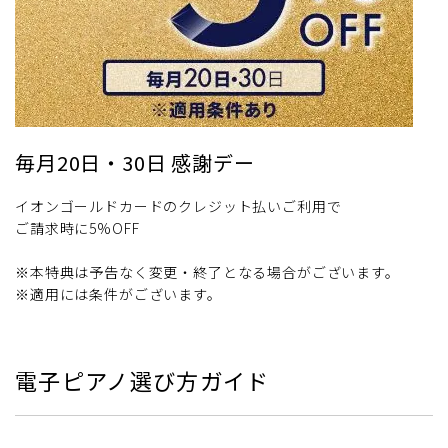
毎月20日・30日 感謝デー
イオンゴールドカードのクレジット払いご利用で
ご請求時に5%OFF
※本特典は予告なく変更・終了となる場合がございます。
※適用には条件がございます。
電子ピアノ選び方ガイド