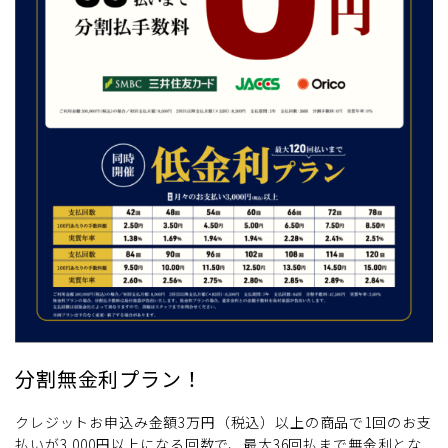
分割無金利プラン！
クレジットお申込み金額3万円（税込）以上の商品で1回のお支
払いが3,000円以上になる回数で、最大36回払まで無金利とな