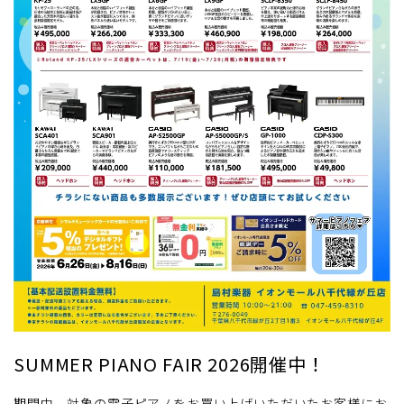
SUMMER PIANO FAIR 2026開催中！
期間中、対象の電子ピアノをお買い上げいただいたお客様にお