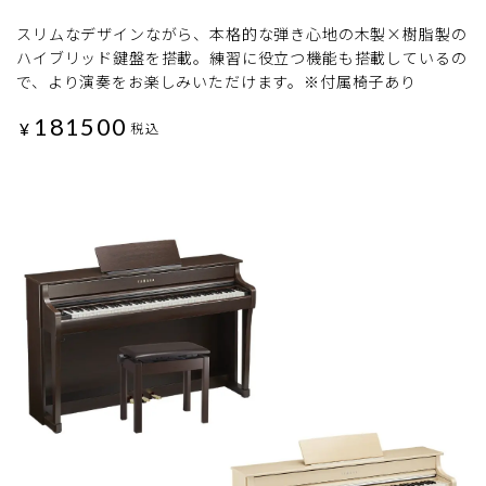
スリムなデザインながら、本格的な弾き心地の木製×樹脂製の
ハイブリッド鍵盤を搭載。練習に役立つ機能も搭載しているの
で、より演奏をお楽しみいただけます。※付属椅子あり
181500
¥
税込