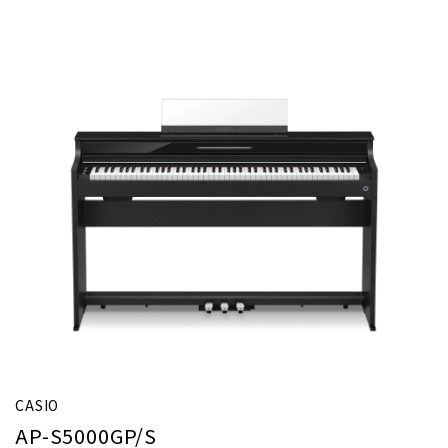
CASIO
AP-S5000GP/S