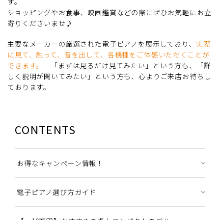
す。
ショッピングやお食事、映画鑑賞などの際にぜひお気軽にお立
寄りくださいませ♪
主要なメーカーの厳選された電子ピアノを展示しており、
実際
に見て、触って、音を出して、各機種をご体感いただくことが
できます。
「まずは見るだけ見てみたい」という方も、「詳
しく説明が聞いてみたい」という方も、心よりご来店お待ちし
ております。
CONTENTS
お得なキャンペーン情報！
電子ピアノ選び方ガイド