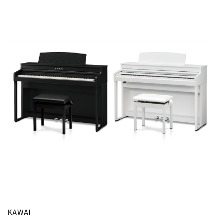
KAWAI