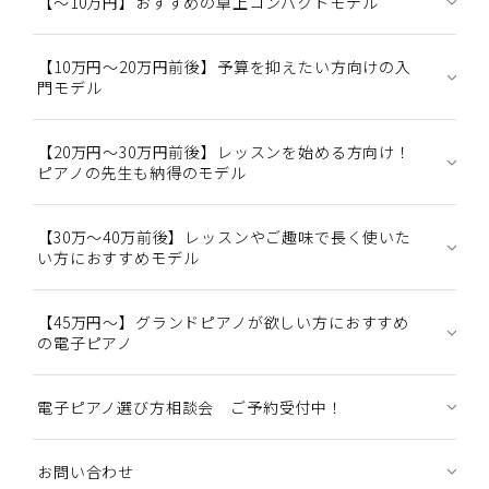
【～10万円】おすすめの卓上コンパクトモデル
【10万円～20万円前後】予算を抑えたい方向けの入
門モデル
【20万円～30万円前後】レッスンを始める方向け！
ピアノの先生も納得のモデル
【30万～40万前後】レッスンやご趣味で長く使いた
い方におすすめモデル
【45万円～】グランドピアノが欲しい方におすすめ
の電子ピアノ
電子ピアノ選び方相談会 ご予約受付中！
お問い合わせ