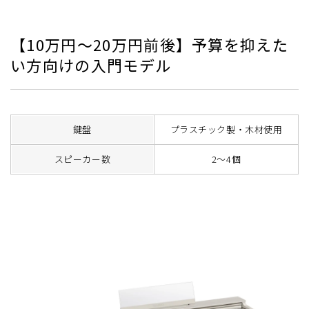
【10万円～20万円前後】予算を抑えた
い方向けの入門モデル
鍵盤
プラスチック製・木材使用
スピーカー数
2～4個