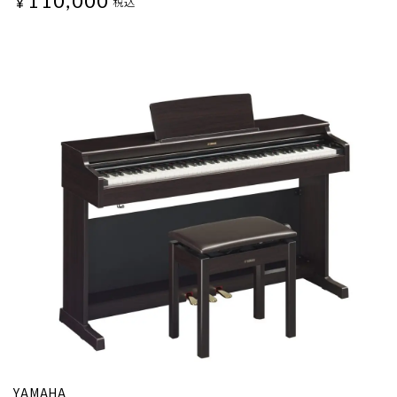
110,000
¥
税込
YAMAHA