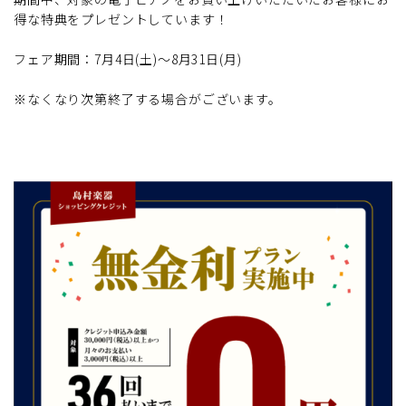
得な特典をプレゼントしています！
フェア期間：7月4日(土)～8月31日(月)
※なくなり次第終了する場合がございます。