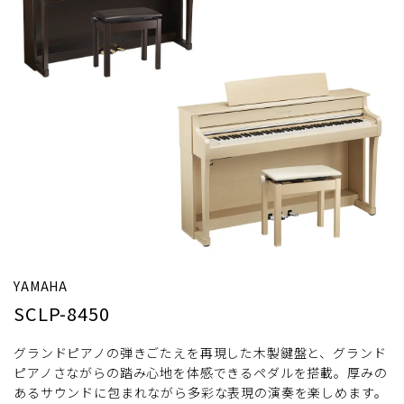
YAMAHA
SCLP-8450
グランドピアノの弾きごたえを再現した木製鍵盤と、グランド
ピアノさながらの踏み心地を体感できるペダルを搭載。厚みの
あるサウンドに包まれながら多彩な表現の演奏を楽しめます。