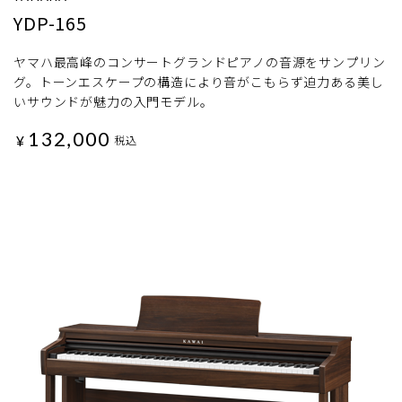
YDP-165
ヤマハ最高峰のコンサートグランドピアノの音源をサンプリン
グ。トーンエスケープの構造により音がこもらず迫力ある美し
いサウンドが魅力の入門モデル。
132,000
¥
税込