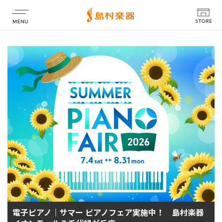
店舗情報
電子ピアノ｜サマー ピアノフェア実施中！ 島村楽器