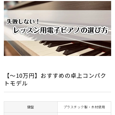
【～10万円】おすすめの卓上コンパク
トモデル
鍵盤
プラスチック製・木材使用