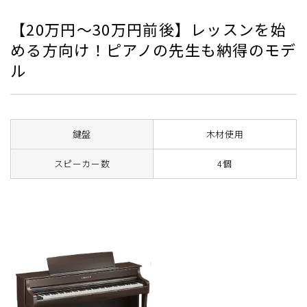
【20万円～30万円前後】レッスンを始
める方向け！ピアノの先生も納得のモデ
ル
鍵盤
木材使用
スピーカー数
4個