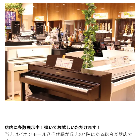
店内に多数展示中！弾いてお試しいただけます！
当店はイオンモール八千代緑が丘店の4階にある総合楽器店で