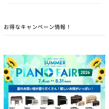
お得なキャンペーン情報！