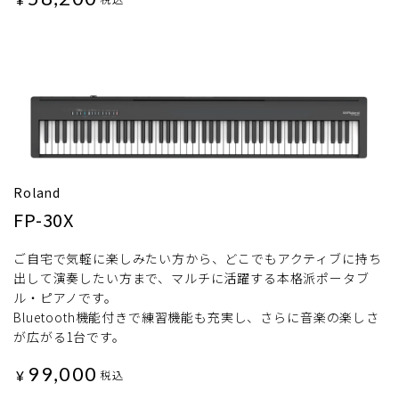
Roland
FP-30X
ご自宅で気軽に楽しみたい方から、どこでもアクティブに持ち
出して演奏したい方まで、マルチに活躍する本格派ポータブ
ル・ピアノです。
Bluetooth機能付きで練習機能も充実し、さらに音楽の楽しさ
が広がる1台です。
99,000
¥
税込