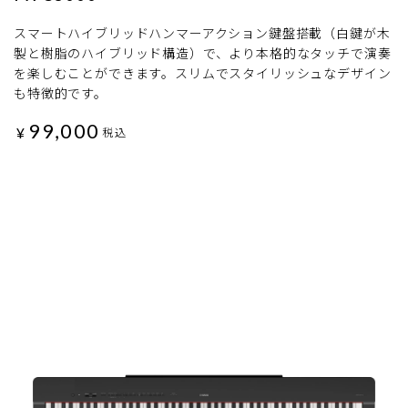
スマートハイブリッドハンマーアクション鍵盤搭載（白鍵が木
製と樹脂のハイブリッド構造）で、より本格的なタッチで演奏
を楽しむことができます。スリムでスタイリッシュなデザイン
も特徴的です。
99,000
¥
税込