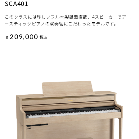
SCA401
このクラスには珍しいフル木製鍵盤搭載、4スピーカーでアコ
ースティックピアノの演奏管にこだわったモデルです。
209,000
¥
税込