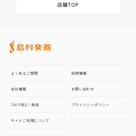
店舗TOP
よくあるご質問
採用情報
会社情報
お問い合わせ
TAX FREE／免税
プライバシーポリシー
サイトご利用について