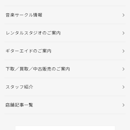
音楽サークル情報
レンタルスタジオのご案内
ギターエイドのご案内
下取／買取／中古販売のご案内
スタッフ紹介
店舗記事一覧