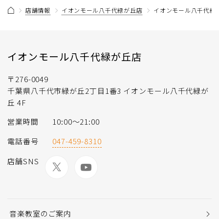
店舗情報
イオンモール八千代緑が丘店
イオンモール八千代緑
イオンモール八千代緑が丘店
〒276-0049
千葉県八千代市緑が丘2丁目1番3 イオンモール八千代緑が
丘 4F
営業時間
10:00～21:00
電話番号
047-459-8310
店舗SNS
音楽教室のご案内