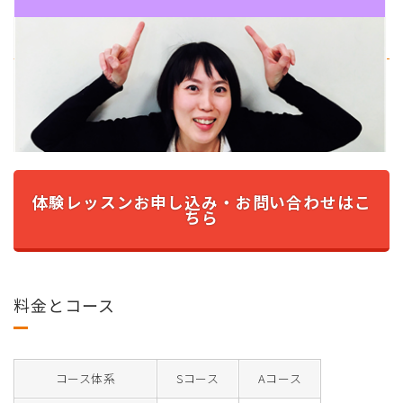
体験レッスンお申し込み・お問い合わせはこ
ちら
料金とコース
コース体系
Sコース
Aコース