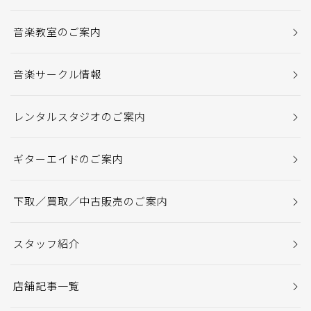
音楽教室のご案内
音楽サークル情報
レンタルスタジオのご案内
ギターエイドのご案内
下取／買取／中古販売のご案内
スタッフ紹介
店舗記事一覧