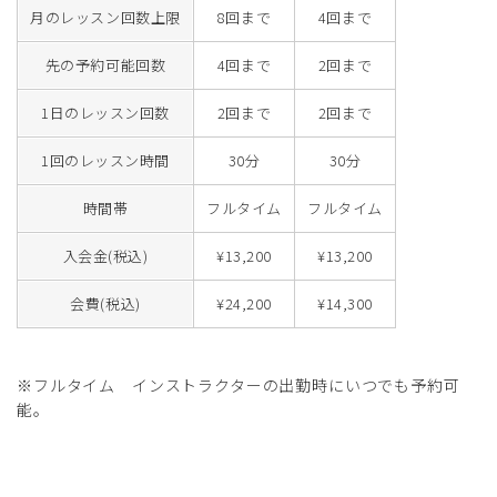
月のレッスン回数上限
8回まで
4回まで
先の予約可能回数
4回まで
2回まで
1日のレッスン回数
2回まで
2回まで
1回のレッスン時間
30分
30分
時間帯
フルタイム
フルタイム
入会金(税込)
¥13,200
¥13,200
会費(税込)
¥24,200
¥14,300
※フルタイム インストラクターの出勤時にいつでも予約可
能。