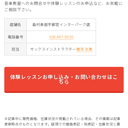
音楽教室へのお問合せや体験レッスンのお申込など、お気軽に
ご相談下さい。
店舗名
島村楽器宇都宮インターパーク店
電話番号
028-657-8520
担当
サックスインストラクター
増渕 友美
体験レッスンお申し込み・お問い合わせはこ
ちら
※記事中に販売価格、在庫状況が掲載されている場合、その情報は記事
更新時点のものとなります。店頭での価格表記・税表記・在庫状況と異