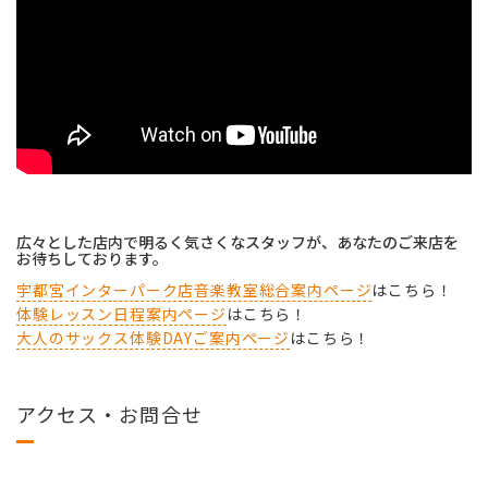
広々とした店内で明るく気さくなスタッフが、あなたのご来店を
お待ちしております。
宇都宮インターパーク店音楽教室総合案内ページ
はこちら！
体験レッスン日程案内ページ
はこちら！
大人のサックス体験DAYご案内ページ
はこちら！
アクセス・お問合せ