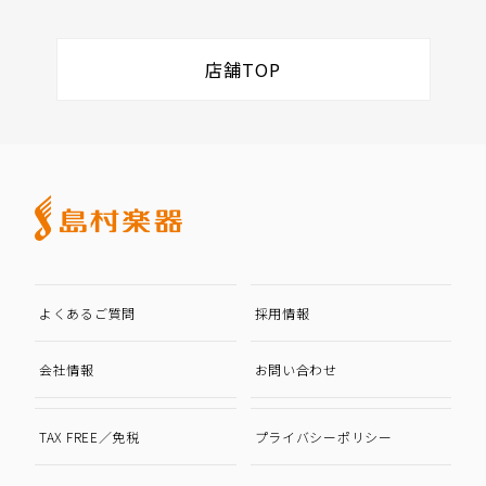
店舗TOP
よくあるご質問
採用情報
会社情報
お問い合わせ
TAX FREE／免税
プライバシーポリシー