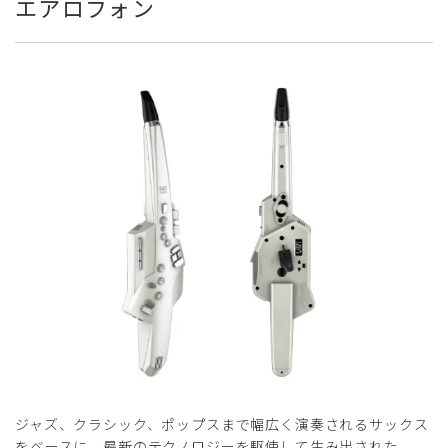
エアロフォン
ジャズ、クラシック、ポップスまで幅広く演奏されるサックス
をベースに、最新のテクノロジーを駆使して生み出された