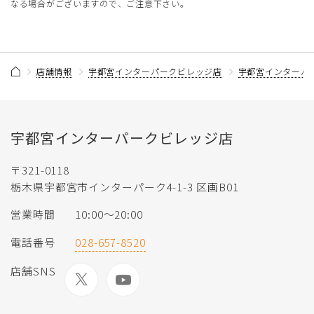
なる場合がございますので、ご注意下さい。
店舗情報
宇都宮インターパークビレッジ店
宇都宮インターパ
宇都宮インターパークビレッジ店
〒321-0118
栃木県宇都宮市インターパーク4-1-3 区画B01
営業時間
10:00〜20:00
電話番号
028-657-8520
店舗SNS