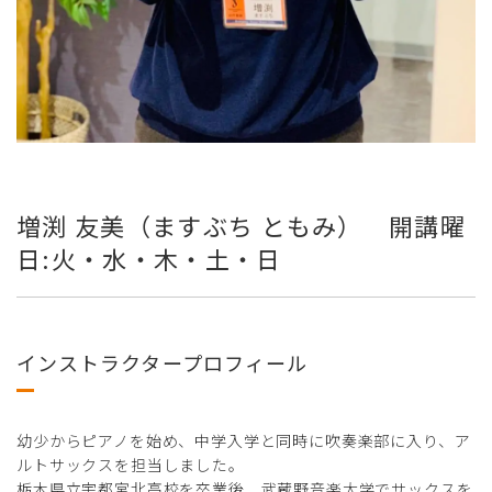
増渕 友美（ますぶち ともみ） 開講曜
日:火・水・木・土・日
インストラクタープロフィール
幼少からピアノを始め、中学入学と同時に吹奏楽部に入り、ア
ルトサックスを担当しました。
栃木県立宇都宮北高校を卒業後、武蔵野音楽大学でサックスを