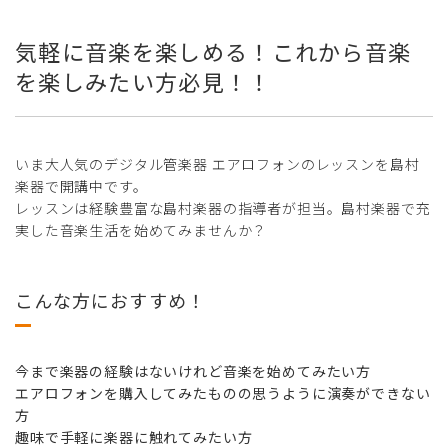
気軽に音楽を楽しめる！これから音楽
を楽しみたい方必見！！
いま大人気のデジタル管楽器 エアロフォンのレッスンを島村
楽器で開講中です。
レッスンは経験豊富な島村楽器の指導者が担当。島村楽器で充
実した音楽生活を始めてみませんか？
こんな方におすすめ！
今まで楽器の経験はないけれど音楽を始めてみたい方
エアロフォンを購入してみたものの思うように演奏ができない
方
趣味で手軽に楽器に触れてみたい方