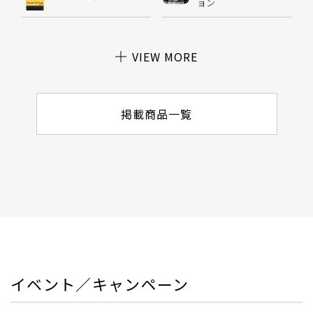
ョン
VIEW MORE
掲載商品一覧
イベント／キャンペーン