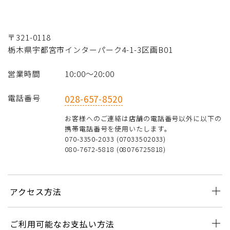
〒321-0118
栃木県宇都宮市インターパーク4-1-3区画B01
営業時間
10:00〜20:00
電話番号
028-657-8520
お客様へのご連絡は店舗の電話番号以外に以下の
携帯電話番号を使用いたします。
070-3350-2033 (07033502033)
080-7672-5818 (08076725818)
アクセス方法
ご利用可能なお支払い方法