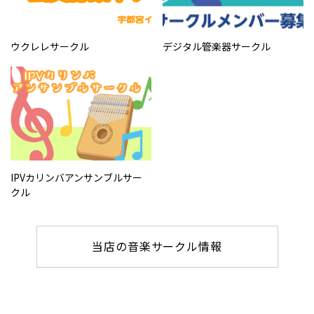
ウクレレサークル
デジタル管楽器サークル
IPVカリンバアンサンブルサー
クル
当店の音楽サークル情報