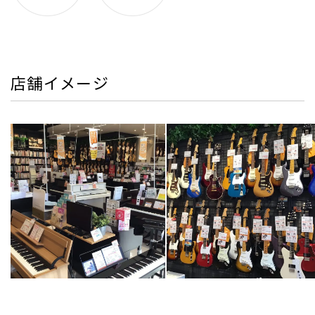
店舗イメージ