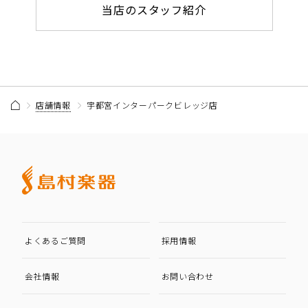
当店のスタッフ紹介
店舗情報
宇都宮インターパークビレッジ店
よくあるご質問
採用情報
会社情報
お問い合わせ