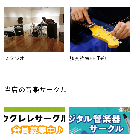
スタジオ
弦交換WEB予約
当店の音楽サークル