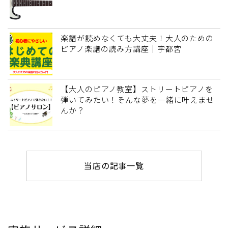
楽譜が読めなくても大丈夫！大人のための
ピアノ楽譜の読み方講座｜宇都宮
【大人のピアノ教室】ストリートピアノを
弾いてみたい！そんな夢を一緒に叶えませ
んか？
当店の記事一覧