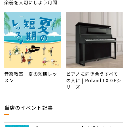
楽器を大切にしよう月間
音楽教室｜夏の短期レッ
ピアノに向き合うすべて
スン
の人に | Roland LX-GPシ
リーズ
当店のイベント記事