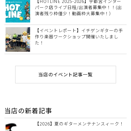
【HOTLINE 2025-2026】宇都宮インター
パーク店ライブ日程/出演者募集中！！(出
演者残り枠僅少！動画枠大募集中！）
【イベントレポート】イチゲンギターの手
作り楽器ワークショップ開催いたしまし
た！
当店のイベント記事一覧
当店の新着記事
【2026】夏のギターメンテナンスィーク！