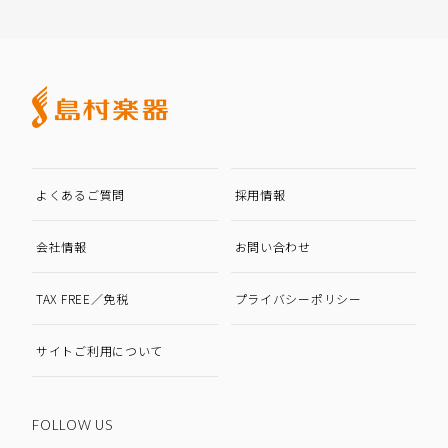
よくあるご質問
採用情報
会社情報
お問い合わせ
TAX FREE／免税
プライバシーポリシー
サイトご利用について
FOLLOW US