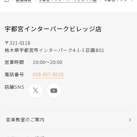
宇都宮インターパークビレッジ店
〒321-0118
栃木県宇都宮市インターパーク4-1-3 区画B01
営業時間
10:00〜20:00
電話番号
028-657-8520
店舗SNS
音楽教室のご案内