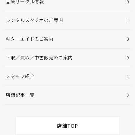
音楽サークル情報
レンタルスタジオのご案内
ギターエイドのご案内
下取／買取／中古販売のご案内
スタッフ紹介
店舗記事一覧
店舗TOP