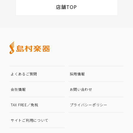
店舗TOP
よくあるご質問
採用情報
会社情報
お問い合わせ
TAX FREE／免税
プライバシーポリシー
サイトご利用について