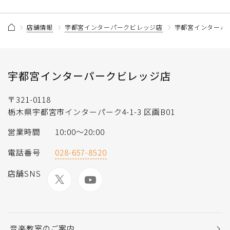
店舗情報
宇都宮インターパークビレッジ店
宇都宮インターパ
宇都宮インターパークビレッジ店
〒321-0118
栃木県宇都宮市インターパーク4-1-3 区画B01
営業時間
10:00〜20:00
電話番号
028-657-8520
店舗SNS
音楽教室のご案内