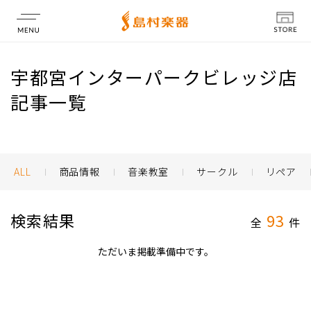
店舗情報
宇都宮インターパークビレッジ店
記事一覧
ALL
商品情報
音楽教室
サークル
リペア
検索結果
93
全
件
ただいま掲載準備中です。