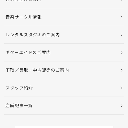
音楽サークル情報
レンタルスタジオのご案内
ギターエイドのご案内
下取／買取／中古販売のご案内
スタッフ紹介
店舗記事一覧