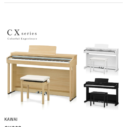
KAWAI