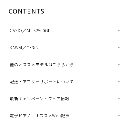
CONTENTS
CASIO／AP-S2500GP
KAWAI／CX302
他のオススメモデルはこちらから！
配送・アフターサポートについて
最新キャンペーン・フェア情報
電子ピアノ オススメWeb記事