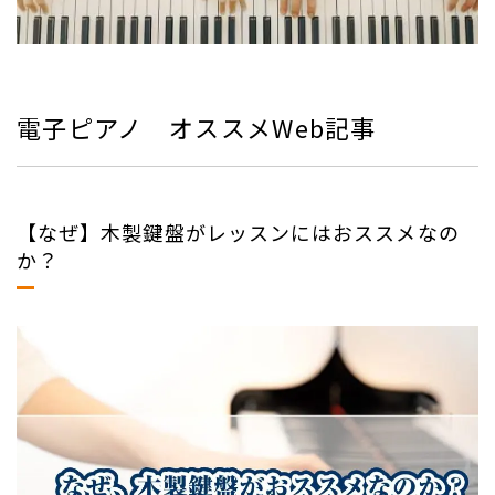
電子ピアノ オススメWeb記事
【なぜ】木製鍵盤がレッスンにはおススメなの
か？