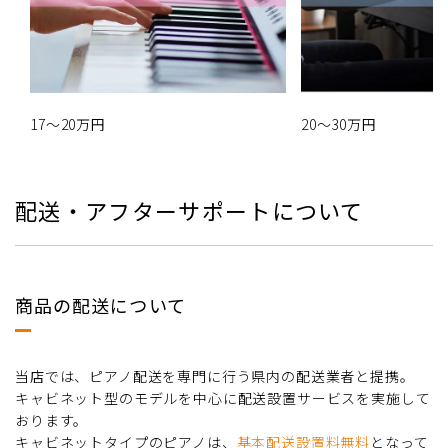
17～20万円
20～30万円
配送・アフターサポートについて
商品の配送について
当店では、ピアノ配送を専門に行う県内の配送業者と提携。
キャビネット型のモデルを中心に配送設置サービスを実施して
おります。
キャビネットタイプのピアノは、
基本配送設置料無料
となって