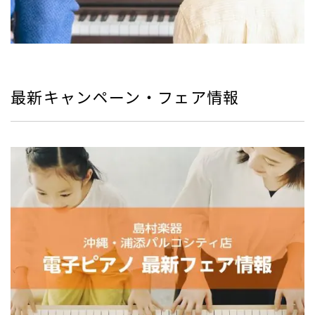
最新キャンペーン・フェア情報