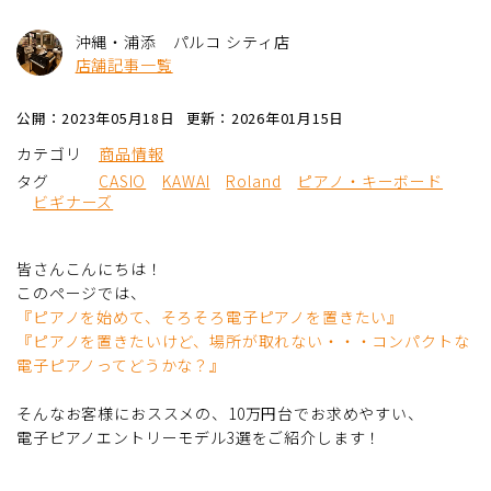
沖縄・浦添 パルコ シティ店
店舗記事一覧
公開：2023年05月18日
更新：2026年01月15日
カテゴリ
商品情報
タグ
CASIO
KAWAI
Roland
ピアノ・キーボード
ビギナーズ
皆さんこんにちは！
このページでは、
『ピアノを始めて、そろそろ電子ピアノを置きたい』
『ピアノを置きたいけど、場所が取れない・・・コンパクトな
電子ピアノってどうかな？』
そんなお客様におススメの、10万円台でお求めやすい、
電子ピアノエントリーモデル3選をご紹介します！