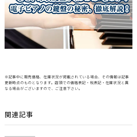
※記事中に販売価格、在庫状況が掲載されている場合、その情報は記事
更新時点のものとなります。店頭での価格表記・税表記・在庫状況と異
なる場合がございますので、ご注意下さい。
関連記事