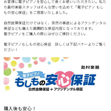
お客様に電子ピアノを安心して長くお使いいただきたい。私た
ち島村楽器スタッフはそんな想いを込めて「電子ピアノ もし
もの安心保証」をご用意いたしました。
自然故障保証だけではなく、突然の事故によるアクシデンタル
保証なども備えた画期的な保証内容となっております。
電子ピアノをご購入の際にはぜひご検討ください。
電子ピアノもしもの安心保証 詳しくは下記バナーよりご覧く
ださい！
購入後も安心！