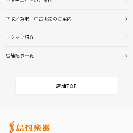
ギターエイドのご案内
下取／買取／中古販売のご案内
スタッフ紹介
店舗記事一覧
店舗TOP