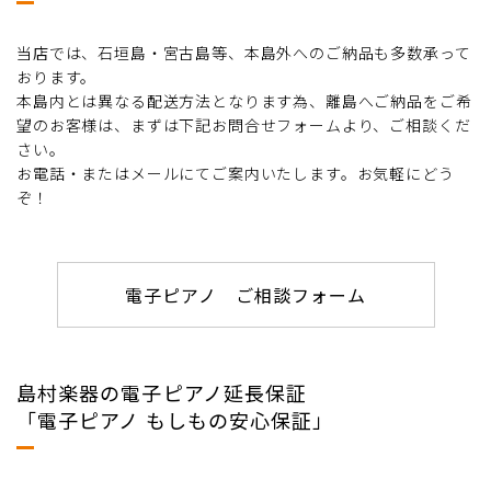
当店では、石垣島・宮古島等、本島外へのご納品も多数承って
おります。
本島内とは異なる配送方法となります為、離島へご納品をご希
望のお客様は、まずは下記お問合せフォームより、ご相談くだ
さい。
お電話・またはメールにてご案内いたします。お気軽にどう
ぞ！
電子ピアノ ご相談フォーム
島村楽器の電子ピアノ延長保証
「電子ピアノ もしもの安心保証」