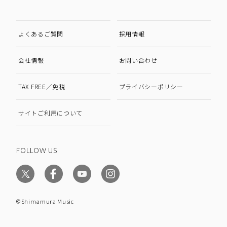
よくあるご質問
採用情報
会社情報
お問い合わせ
TAX FREE／免税
プライバシーポリシー
サイトご利用について
FOLLOW US
©Shimamura Music