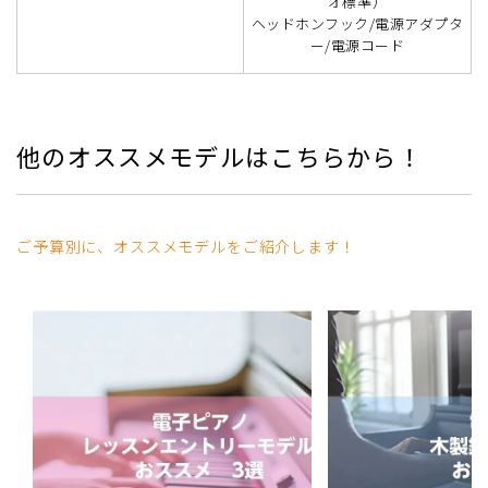
オ標準）
ヘッドホンフック/電源アダプタ
ー/電源コード
他のオススメモデルはこちらから！
ご予算別に、オススメモデルをご紹介します！