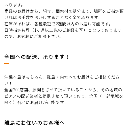
おります。
商品のお届けから、組立、梱包材の処分まで、場所をご指定頂
ければお手数をおかけすることなく全て承ります。
在庫があれば、各種最短で2週間以内のお届け可能です。
日時指定も可（1ヶ月以上先のご納品も可）となっております
ので、お気軽にご相談下さい。
全国への配送、承ります！
沖縄本島はもちろん、離島・内地へのお届けもご相談くださ
い！
全国200店舗、展開をさせて頂いていることから、その地域の
ピアノの配送業者と提携させて頂いており、全国（一部地域を
除く）各地にお届けが可能です。
離島にお住いのお客様へ