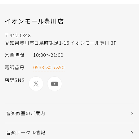
イオンモール豊川店
〒442-0848
愛知県豊川市白鳥町兎足1-16 イオンモール豊川 3F
営業時間
10:00～21:00
電話番号
0533-80-7850
店舗SNS
音楽教室のご案内
音楽サークル情報