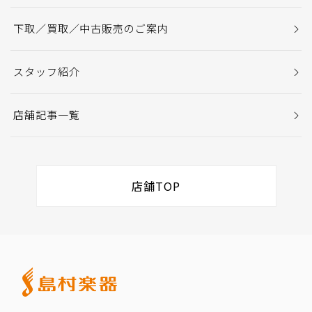
下取／買取／中古販売のご案内
スタッフ紹介
店舗記事一覧
店舗TOP