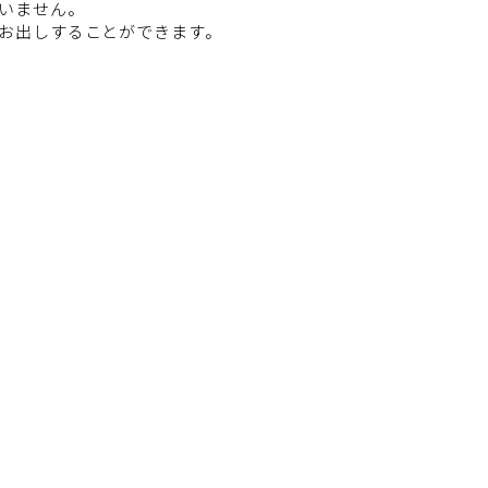
いません。
お出しすることができます。