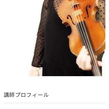
講師プロフィール