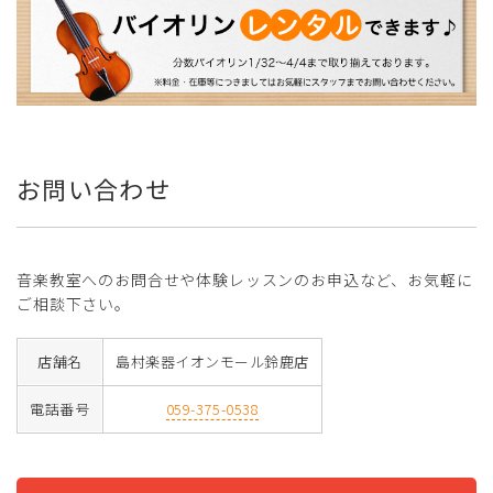
お問い合わせ
音楽教室へのお問合せや体験レッスンのお申込など、お気軽に
ご相談下さい。
店舗名
島村楽器イオンモール鈴鹿店
電話番号
059-375-0538