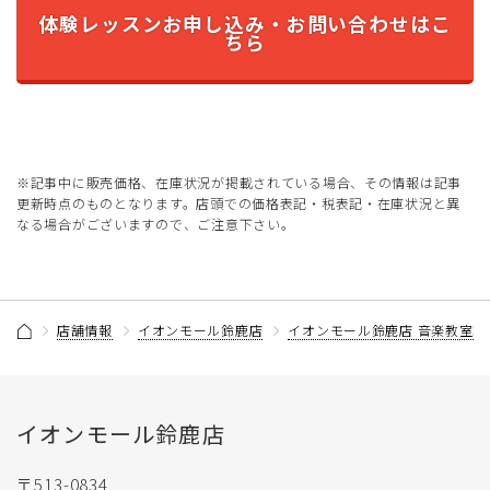
体験レッスンお申し込み・お問い合わせはこ
ちら
※記事中に販売価格、在庫状況が掲載されている場合、その情報は記事
更新時点のものとなります。店頭での価格表記・税表記・在庫状況と異
なる場合がございますので、ご注意下さい。
店舗情報
イオンモール鈴鹿店
イオンモール鈴鹿店 音楽教室記
イオンモール鈴鹿店
〒513-0834