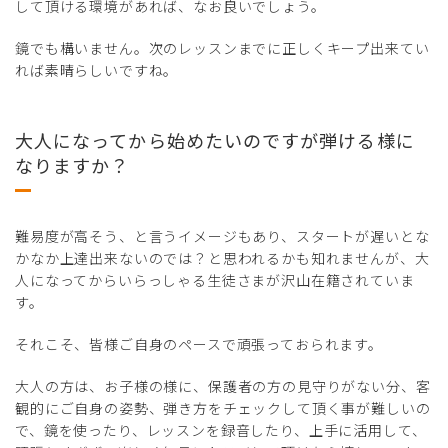
して頂ける環境があれば、なお良いでしょう。
鏡でも構いません。次のレッスンまでに正しくキープ出来てい
れば素晴らしいですね。
大人になってから始めたいのですが弾ける様に
なりますか？
難易度が高そう、と言うイメージもあり、スタートが遅いとな
かなか上達出来ないのでは？と思われるかも知れませんが、大
人になってからいらっしゃる生徒さまが沢山在籍されていま
す。
それこそ、皆様ご自身のペースで頑張っておられます。
大人の方は、お子様の様に、保護者の方の見守りがない分、客
観的にご自身の姿勢、弾き方をチェックして頂く事が難しいの
で、鏡を使ったり、レッスンを録音したり、上手に活用して、