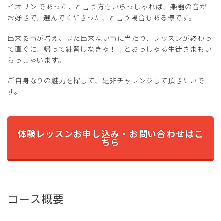
イオリン であった、と言う方もいらっしゃれば、楽器の音が
お好きで、選んでくださった、と言う場合もある様です。
出来る事が増え、また出来ない事に当たり、レッスンが終わっ
て直ぐに、帰って練習しなきゃ！！とおっしゃる生徒さまもい
らっしゃいます。
ご自身なりの魅力を探して、是非チャレンジして頂きたいで
す。
体験レッスンお申し込み・お問い合わせはこ
ちら
コース概要