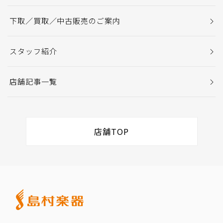
下取／買取／中古販売のご案内
スタッフ紹介
店舗記事一覧
店舗TOP