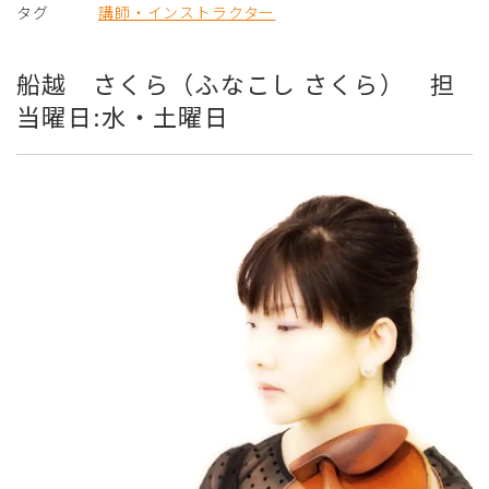
タグ
講師・インストラクター
船越 さくら（ふなこし さくら） 担
当曜日:水・土曜日