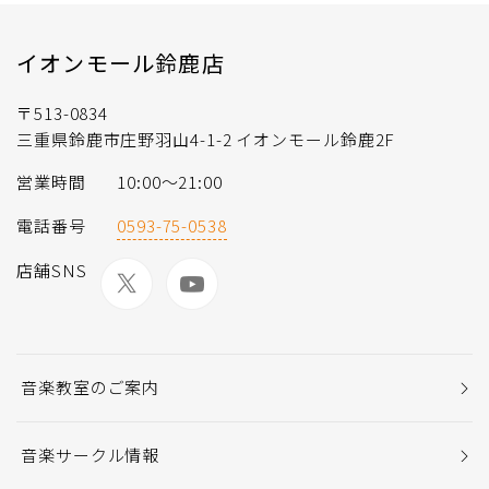
イオンモール鈴鹿店
〒513-0834
三重県鈴鹿市庄野羽山4-1-2 イオンモール鈴鹿2F
営業時間
10:00〜21:00
電話番号
0593-75-0538
店舗SNS
音楽教室のご案内
音楽サークル情報