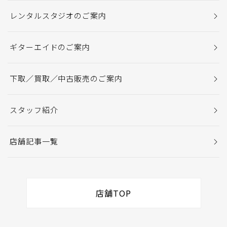
レンタルスタジオのご案内
ギターエイドのご案内
下取／買取／中古販売のご案内
スタッフ紹介
店舗記事一覧
店舗TOP