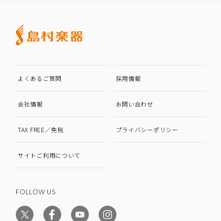
よくあるご質問
採用情報
会社情報
お問い合わせ
TAX FREE／免税
プライバシーポリシー
サイトご利用について
FOLLOW US