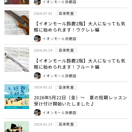
イオンモール鈴鹿店
音楽教室
2026.07.02
【イオンモール鈴鹿2階】大人になっても気
軽に始められます！ウクレレ編
イオンモール鈴鹿店
音楽教室
2026.05.29
【イオンモール鈴鹿2階】大人になっても気
軽に始められます！フルート編
イオンモール鈴鹿店
音楽教室
2026.05.22
2026年5月22日（金）～ 夏の短期レッスン
受け付け開始いたしました♪
イオンモール鈴鹿店
音楽教室
2026.01.25